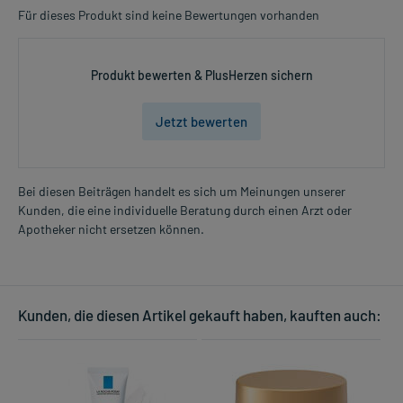
Für dieses Produkt sind keine Bewertungen vorhanden
Produkt bewerten & PlusHerzen sichern
Jetzt bewerten
Bei diesen Beiträgen handelt es sich um Meinungen unserer
Kunden, die eine individuelle Beratung durch einen Arzt oder
Apotheker nicht ersetzen können.
Kunden, die diesen Artikel gekauft haben, kauften auch: