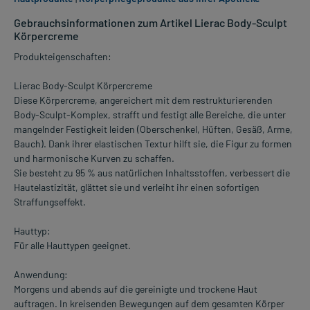
Gebrauchsinformationen zum Artikel Lierac Body-Sculpt
Körpercreme
Produkteigenschaften:
Lierac Body-Sculpt Körpercreme
Diese Körpercreme, angereichert mit dem restrukturierenden
Body-Sculpt-Komplex, strafft und festigt alle Bereiche, die unter
mangelnder Festigkeit leiden (Oberschenkel, Hüften, Gesäß, Arme,
Bauch). Dank ihrer elastischen Textur hilft sie, die Figur zu formen
und harmonische Kurven zu schaffen.
Sie besteht zu 95 % aus natürlichen Inhaltsstoffen, verbessert die
Hautelastizität, glättet sie und verleiht ihr einen sofortigen
Straffungseffekt.
Hauttyp:
Für alle Hauttypen geeignet.
Anwendung:
Morgens und abends auf die gereinigte und trockene Haut
auftragen. In kreisenden Bewegungen auf dem gesamten Körper