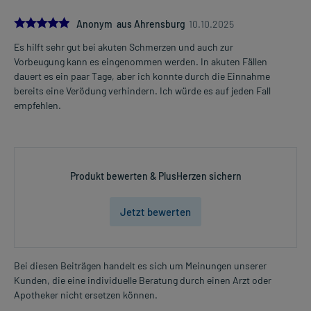
5.0
Anonym aus Ahrensburg
10.10.2025
Es hilft sehr gut bei akuten Schmerzen und auch zur
Vorbeugung kann es eingenommen werden. In akuten Fällen
dauert es ein paar Tage, aber ich konnte durch die Einnahme
bereits eine Verödung verhindern. Ich würde es auf jeden Fall
empfehlen.
Produkt bewerten & PlusHerzen sichern
Jetzt bewerten
Bei diesen Beiträgen handelt es sich um Meinungen unserer
Kunden, die eine individuelle Beratung durch einen Arzt oder
Apotheker nicht ersetzen können.