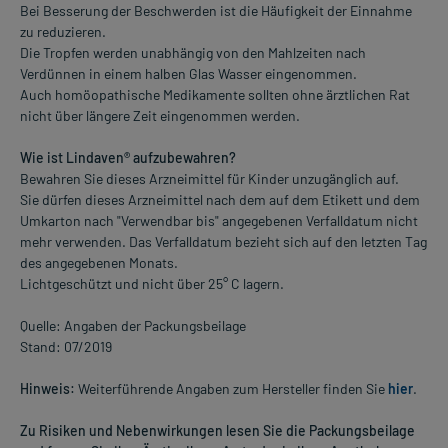
Bei Besserung der Beschwerden ist die Häufigkeit der Einnahme
zu reduzieren.
Die Tropfen werden unabhängig von den Mahlzeiten nach
Verdünnen in einem halben Glas Wasser eingenommen.
Auch homöopathische Medikamente sollten ohne ärztlichen Rat
nicht über längere Zeit eingenommen werden.
Wie ist Lindaven® aufzubewahren?
Bewahren Sie dieses Arzneimittel für Kinder unzugänglich auf.
Sie dürfen dieses Arzneimittel nach dem auf dem Etikett und dem
Umkarton nach "Verwendbar bis" angegebenen Verfalldatum nicht
mehr verwenden. Das Verfalldatum bezieht sich auf den letzten Tag
des angegebenen Monats.
Lichtgeschützt und nicht über 25° C lagern.
Quelle: Angaben der Packungsbeilage
Stand: 07/2019
Hinweis:
Weiterführende Angaben zum Hersteller finden Sie
hier
.
Zu Risiken und Nebenwirkungen lesen Sie die Packungsbeilage