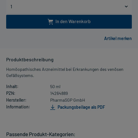
In den Warenkorb
Produktbeschreibung
Homöopathisches Arzneimittel bei Erkrankungen des venösen
Gefäßsystems.
Inhalt:
50 ml
PZN:
14264889
Hersteller:
PharmaSGP GmbH
Information:
Packungsbeilage als PDF
Passende Produkt-Kategorien: