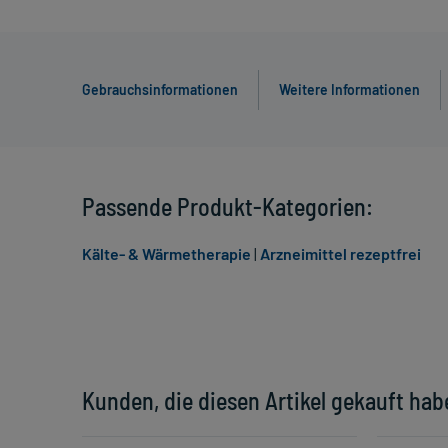
Gebrauchsinformationen
Weitere Informationen
Passende Produkt-Kategorien:
Kälte- & Wärmetherapie
|
Arzneimittel rezeptfrei
Kunden, die diesen Artikel gekauft hab