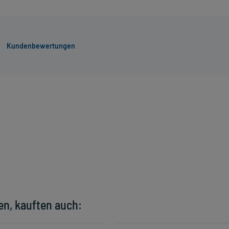
Kundenbewertungen
en, kauften auch: