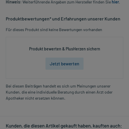
Hinweis:
Weiterführende Angaben zum Hersteller finden Sie
hier
.
Produktbewertungen* und Erfahrungen unserer Kunden
Für dieses Produkt sind keine Bewertungen vorhanden
Produkt bewerten & PlusHerzen sichern
Jetzt bewerten
Bei diesen Beiträgen handelt es sich um Meinungen unserer
Kunden, die eine individuelle Beratung durch einen Arzt oder
Apotheker nicht ersetzen können.
Kunden, die diesen Artikel gekauft haben, kauften auch: