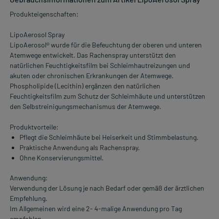
Produkteigenschaften:
LipoAerosol Spray
LipoAerosol® wurde für die Befeuchtung der oberen und unteren
Atemwege entwickelt. Das Rachenspray unterstützt den
natürlichen Feuchtigkeitsfilm bei Schleimhautreizungen und
akuten oder chronischen Erkrankungen der Atemwege.
Phospholipide (Lecithin) ergänzen den natürlichen
Feuchtigkeitsfilm zum Schutz der Schleimhäute und unterstützen
den Selbstreinigungsmechanismus der Atemwege.
Produktvorteile:
Pflegt die Schleimhäute bei Heiserkeit und Stimmbelastung.
Praktische Anwendung als Rachenspray.
Ohne Konservierungsmittel.
Anwendung:
Verwendung der Lösung je nach Bedarf oder gemäß der ärztlichen
Empfehlung.
Im Allgemeinen wird eine 2- 4-malige Anwendung pro Tag
empfohlen.