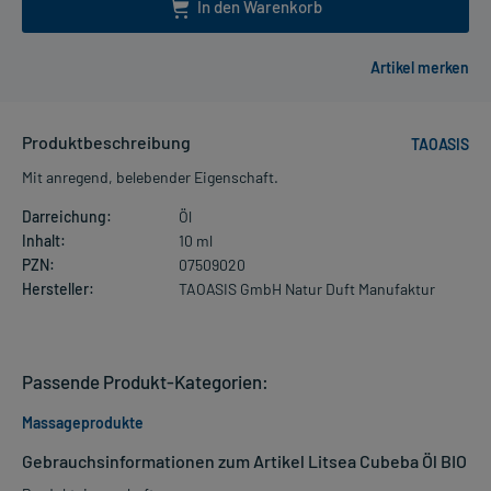
In den Warenkorb
Produktbeschreibung
TAOASIS
Mit anregend, belebender Eigenschaft.
Darreichung:
Öl
Inhalt:
10 ml
PZN:
07509020
Hersteller:
TAOASIS GmbH Natur Duft Manufaktur
Passende Produkt-Kategorien:
Massageprodukte
Gebrauchsinformationen zum Artikel Litsea Cubeba Öl BIO