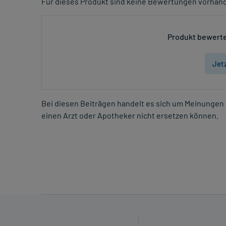
Für dieses Produkt sind keine Bewertungen vorhan
Produkt bewerte
Jet
Bei diesen Beiträgen handelt es sich um Meinungen 
einen Arzt oder Apotheker nicht ersetzen können.