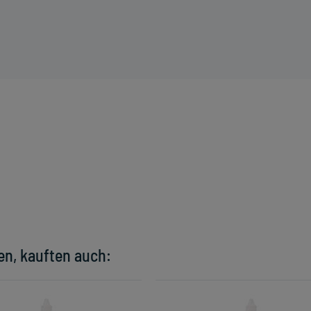
en, kauften auch: