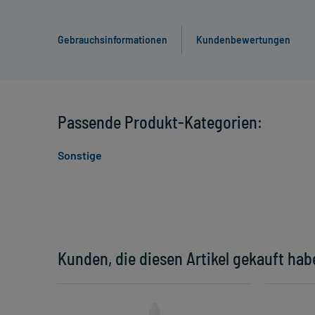
Gebrauchsinformationen
Kundenbewertungen
Passende Produkt-Kategorien:
Sonstige
Kunden, die diesen Artikel gekauft hab