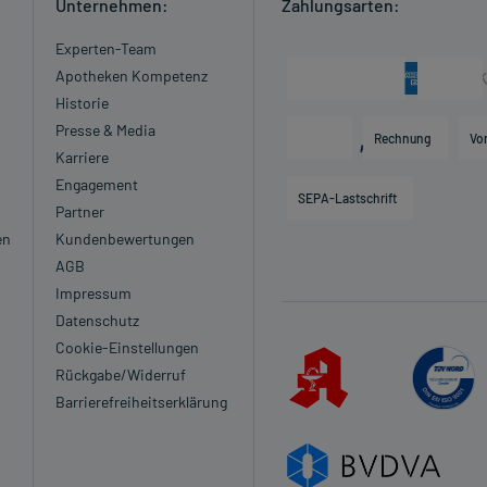
Unternehmen:
Zahlungsarten:
Experten-Team
Apotheken Kompetenz
Historie
Presse & Media
Rechnung
Vo
Karriere
Engagement
SEPA-Lastschrift
Partner
en
Kundenbewertungen
AGB
Impressum
Datenschutz
Cookie-Einstellungen
Rückgabe/Widerruf
Barrierefreiheitserklärung