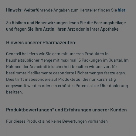
Hinweis:
Weiterführende Angaben zum Hersteller finden Sie
hier
.
Zu Risiken und Nebenwirkungen lesen Sie die Packungsbeilage
und fragen Sie Ihre Ärztin, Ihren Arzt oder in Ihrer Apotheke.
Hinweis unserer Pharmazeuten:
Generell beliefern wir Sie gern mit unseren Produkten in
haushaltsüblicher Menge mit maximal 15 Packungen im Quartal. Im
Rahmen der Arzneimittelsicherheit behalten wir uns vor, für
bestimmte Medikamente gesonderte Höchstmengen festzulegen.
Dies trifft insbesondere auf Produkte zu, die nur kurzfristig
angewandt werden oder ein erhöhtes Potenzial zur Überdosierung
besitzen.
Produktbewertungen* und Erfahrungen unserer Kunden
Für dieses Produkt sind keine Bewertungen vorhanden