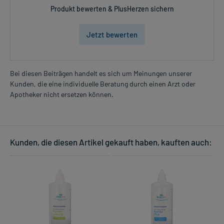
Produkt bewerten & PlusHerzen sichern
Jetzt bewerten
Bei diesen Beiträgen handelt es sich um Meinungen unserer
Kunden, die eine individuelle Beratung durch einen Arzt oder
Apotheker nicht ersetzen können.
Kunden, die diesen Artikel gekauft haben, kauften auch: