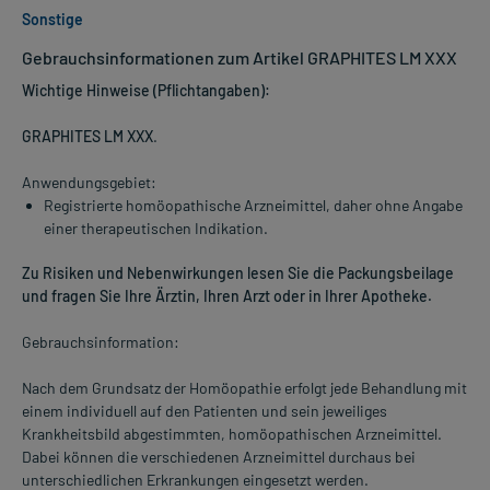
Sonstige
Gebrauchsinformationen zum Artikel GRAPHITES LM XXX
Wichtige Hinweise (Pflichtangaben):
GRAPHITES LM XXX
.
Anwendungsgebiet:
Registrierte homöopathische Arzneimittel, daher ohne Angabe
einer therapeutischen Indikation.
Zu Risiken und Nebenwirkungen lesen Sie die Packungsbeilage
und fragen Sie Ihre Ärztin, Ihren Arzt oder in Ihrer Apotheke.
Gebrauchsinformation:
Nach dem Grundsatz der Homöopathie erfolgt jede Behandlung mit
einem individuell auf den Patienten und sein jeweiliges
Krankheitsbild abgestimmten, homöopathischen Arzneimittel.
Dabei können die verschiedenen Arzneimittel durchaus bei
unterschiedlichen Erkrankungen eingesetzt werden.