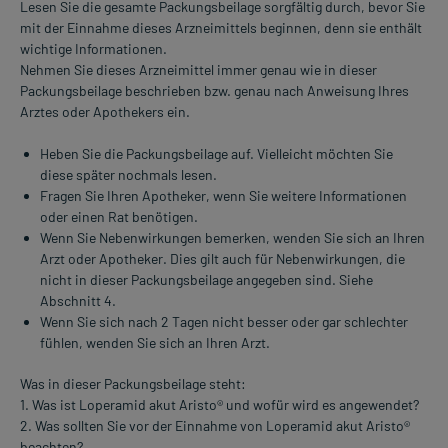
Lesen Sie die gesamte Packungsbeilage sorgfältig durch, bevor Sie
mit der Einnahme dieses Arzneimittels beginnen, denn sie enthält
wichtige Informationen.
Nehmen Sie dieses Arzneimittel immer genau wie in dieser
Packungsbeilage beschrieben bzw. genau nach Anweisung Ihres
Arztes oder Apothekers ein.
Heben Sie die Packungsbeilage auf. Vielleicht möchten Sie
diese später nochmals lesen.
Fragen Sie Ihren Apotheker, wenn Sie weitere Informationen
oder einen Rat benötigen.
Wenn Sie Nebenwirkungen bemerken, wenden Sie sich an Ihren
Arzt oder Apotheker. Dies gilt auch für Nebenwirkungen, die
nicht in dieser Packungsbeilage angegeben sind. Siehe
Abschnitt 4.
Wenn Sie sich nach 2 Tagen nicht besser oder gar schlechter
fühlen, wenden Sie sich an Ihren Arzt.
Was in dieser Packungsbeilage steht:
1. Was ist Loperamid akut Aristo® und wofür wird es angewendet?
2. Was sollten Sie vor der Einnahme von Loperamid akut Aristo®
beachten?