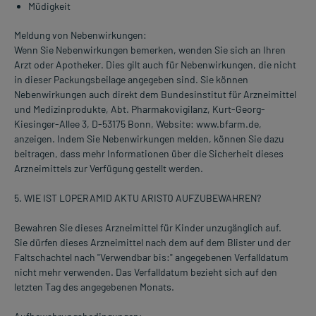
Müdigkeit
Meldung von Nebenwirkungen:
Wenn Sie Nebenwirkungen bemerken, wenden Sie sich an Ihren
Arzt oder Apotheker. Dies gilt auch für Nebenwirkungen, die nicht
in dieser Packungsbeilage angegeben sind. Sie können
Nebenwirkungen auch direkt dem Bundesinstitut für Arzneimittel
und Medizinprodukte, Abt. Pharmakovigilanz, Kurt-Georg-
Kiesinger-Allee 3, D-53175 Bonn, Website: www.bfarm.de,
anzeigen. Indem Sie Nebenwirkungen melden, können Sie dazu
beitragen, dass mehr Informationen über die Sicherheit dieses
Arzneimittels zur Verfügung gestellt werden.
5. WIE IST LOPERAMID AKTU ARISTO AUFZUBEWAHREN?
Bewahren Sie dieses Arzneimittel für Kinder unzugänglich auf.
Sie dürfen dieses Arzneimittel nach dem auf dem Blister und der
Faltschachtel nach "Verwendbar bis:" angegebenen Verfalldatum
nicht mehr verwenden. Das Verfalldatum bezieht sich auf den
letzten Tag des angegebenen Monats.