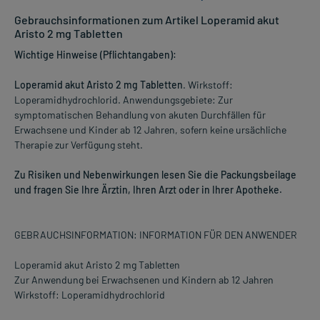
Gebrauchsinformationen zum Artikel Loperamid akut
Aristo 2 mg Tabletten
Wichtige Hinweise (Pflichtangaben):
Loperamid akut Aristo 2 mg Tabletten
. Wirkstoff:
Loperamidhydrochlorid. Anwendungsgebiete: Zur
symptomatischen Behandlung von akuten Durchfällen für
Erwachsene und Kinder ab 12 Jahren, sofern keine ursächliche
Therapie zur Verfügung steht.
Zu Risiken und Nebenwirkungen lesen Sie die Packungsbeilage
und fragen Sie Ihre Ärztin, Ihren Arzt oder in Ihrer Apotheke.
GEBRAUCHSINFORMATION: INFORMATION FÜR DEN ANWENDER
Loperamid akut Aristo 2 mg Tabletten
Zur Anwendung bei Erwachsenen und Kindern ab 12 Jahren
Wirkstoff: Loperamidhydrochlorid