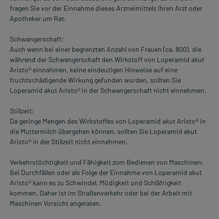
fragen Sie vor der Einnahme dieses Arzneimittels Ihren Arzt oder
Apotheker um Rat.
Schwangerschaft:
Auch wenn bei einer begrenzten Anzahl von Frauen (ca. 800), die
während der Schwangerschaft den Wirkstoff von Loperamid akut
Aristo® einnahmen, keine eindeutigen Hinweise auf eine
fruchtschädigende Wirkung gefunden wurden, sollten Sie
Loperamid akut Aristo® in der Schwangerschaft nicht einnehmen.
Stillzeit:
Da geringe Mengen des Wirkstoffes von Loperamid akut Aristo® in
die Muttermilch übergehen können, sollten Sie Loperamid akut
Aristo® in der Stillzeit nicht einnehmen.
Verkehrstüchtigkeit und Fähigkeit zum Bedienen von Maschinen:
Bei Durchfällen oder als Folge der Einnahme von Loperamid akut
Aristo® kann es zu Schwindel, Müdigkeit und Schläfrigkeit
kommen. Daher ist im Straßenverkehr oder bei der Arbeit mit
Maschinen Vorsicht angeraten.