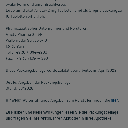
ovaler Form und einer Bruchkerbe.
Loperamid akut Aristo® 2 mg Tabletten sind als Originalpackung zu
10 Tabletten erhältlich.
Pharmazeutischer Unternehmer und Hersteller:
Aristo Pharma GmbH
Wallenroder Straße 8-10
13435 Berlin
Tel.: +49 30 71094-4200
Fax: + 49 30 71094-4250
Diese Packungsbeilage wurde zuletzt überarbeitet im April 2022.
Quelle: Angaben der Packungsbeilage
Stand: 06/2025
Hinweis:
Weiterführende Angaben zum Hersteller finden Sie
hier
.
Zu Risiken und Nebenwirkungen lesen Sie die Packungsbeilage
und fragen Sie Ihre Ärztin, Ihren Arzt oder in Ihrer Apotheke.