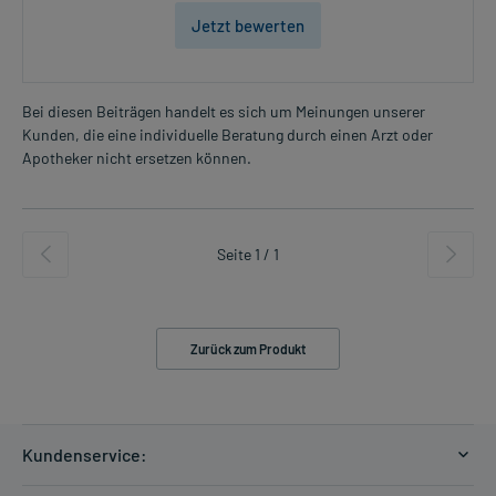
Jetzt bewerten
Bei diesen Beiträgen handelt es sich um Meinungen unserer
Kunden, die eine individuelle Beratung durch einen Arzt oder
Apotheker nicht ersetzen können.
Seite 1 / 1
Zurück zum Produkt
Kundenservice: