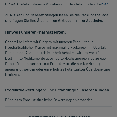
Hinweis:
Weiterführende Angaben zum Hersteller finden Sie
hier
.
Zu Risiken und Nebenwirkungen lesen Sie die Packungsbeilage
und fragen Sie Ihre Ärztin, Ihren Arzt oder in Ihrer Apotheke.
Hinweis unserer Pharmazeuten:
Generell beliefern wir Sie gern mit unseren Produkten in
haushaltsüblicher Menge mit maximal 15 Packungen im Quartal. Im
Rahmen der Arzneimittelsicherheit behalten wir uns vor, für
bestimmte Medikamente gesonderte Höchstmengen festzulegen.
Dies trifft insbesondere auf Produkte zu, die nur kurzfristig
angewandt werden oder ein erhöhtes Potenzial zur Überdosierung
besitzen.
Produktbewertungen* und Erfahrungen unserer Kunden
Für dieses Produkt sind keine Bewertungen vorhanden