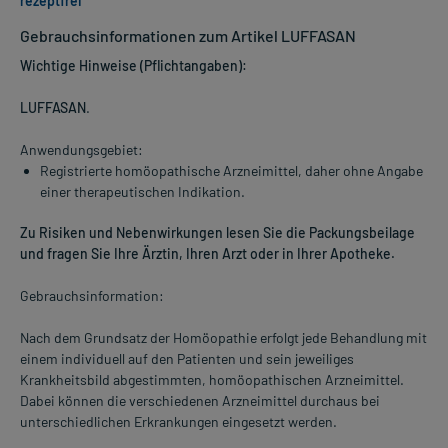
rezeptfrei
Gebrauchsinformationen zum Artikel LUFFASAN
Wichtige Hinweise (Pflichtangaben):
LUFFASAN
.
Anwendungsgebiet:
Registrierte homöopathische Arzneimittel, daher ohne Angabe
einer therapeutischen Indikation.
Zu Risiken und Nebenwirkungen lesen Sie die Packungsbeilage
und fragen Sie Ihre Ärztin, Ihren Arzt oder in Ihrer Apotheke.
Gebrauchsinformation:
Nach dem Grundsatz der Homöopathie erfolgt jede Behandlung mit
einem individuell auf den Patienten und sein jeweiliges
Krankheitsbild abgestimmten, homöopathischen Arzneimittel.
Dabei können die verschiedenen Arzneimittel durchaus bei
unterschiedlichen Erkrankungen eingesetzt werden.