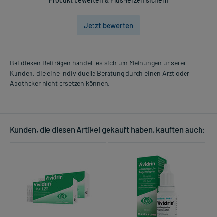
Produkt bewerten & PlusHerzen sichern
Jetzt bewerten
Bei diesen Beiträgen handelt es sich um Meinungen unserer
Kunden, die eine individuelle Beratung durch einen Arzt oder
Apotheker nicht ersetzen können.
Kunden, die diesen Artikel gekauft haben, kauften auch: