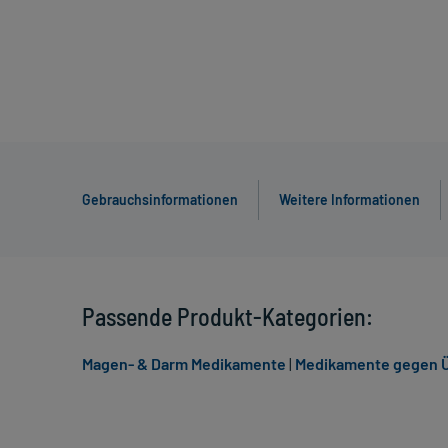
Gebrauchsinformationen
Weitere Informationen
Passende Produkt-Kategorien:
Magen- & Darm Medikamente
|
Medikamente gegen Ü