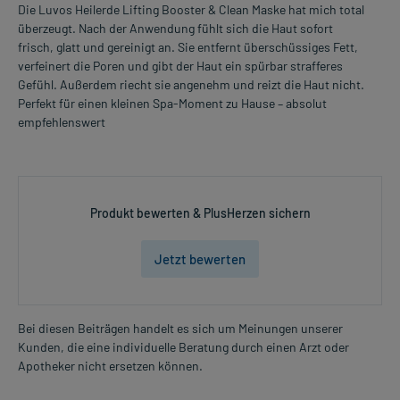
Die Luvos Heilerde Lifting Booster & Clean Maske hat mich total
überzeugt. Nach der Anwendung fühlt sich die Haut sofort
frisch, glatt und gereinigt an. Sie entfernt überschüssiges Fett,
verfeinert die Poren und gibt der Haut ein spürbar strafferes
Gefühl. Außerdem riecht sie angenehm und reizt die Haut nicht.
Perfekt für einen kleinen Spa-Moment zu Hause – absolut
empfehlenswert
Produkt bewerten & PlusHerzen sichern
Jetzt bewerten
Bei diesen Beiträgen handelt es sich um Meinungen unserer
Kunden, die eine individuelle Beratung durch einen Arzt oder
Apotheker nicht ersetzen können.