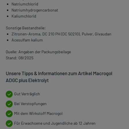
Natriumchlorid
Natriumhydrogencarbonat
Kaliumchlorid
Sonstige Bestandteile:
Zitronen-Aroma, DC 210 PH (DC 50210), Pulver, Givaudan
Acesulfam kalium
Quelle: Angaben der Packungsbeilage
Stand: 08/2025
Unsere Tipps & Informationen zum Artikel Macrogol
ADGC plus Elektrolyt
Gut Verträglich
Bei Verstopfungen
Mit dem Wirkstoff Macrogol
Für Erwachsene und Jugendliche ab 12 Jahren