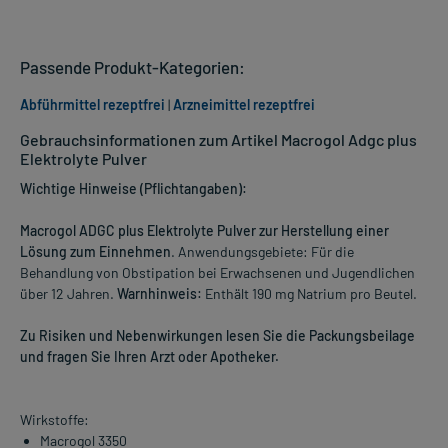
Passende Produkt-Kategorien:
Abführmittel rezeptfrei
|
Arzneimittel rezeptfrei
Gebrauchsinformationen zum Artikel Macrogol Adgc plus
Elektrolyte Pulver
Wichtige Hinweise (Pflichtangaben):
Macrogol ADGC plus Elektrolyte Pulver zur Herstellung einer
Lösung zum Einnehmen
. Anwendungsgebiete: Für die
Behandlung von Obstipation bei Erwachsenen und Jugendlichen
über 12 Jahren.
Warnhinweis:
Enthält 190 mg Natrium pro Beutel.
Zu Risiken und Nebenwirkungen lesen Sie die Packungsbeilage
und fragen Sie Ihren Arzt oder Apotheker.
Wirkstoffe:
Macrogol 3350