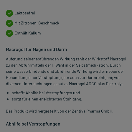
Laktosefrei
Mit Zitronen-Geschmack
Enthält Kalium
Macrogol für Magen und Darm
Aufgrund seiner abführenden Wirkung zählt der Wirkstoff Macrogol
zu den Abführmitteln der 1. Wahl in der Selbstmedikation. Durch
seine wasserbindende und abführende Wirkung wird er neben der
Behandlung einer Verstopfung gern auch zur Darmreinigung vor
diversen Untersuchungen genutzt. Macrogol ADGC plus Elektrolyt
schafft Abhilfe bei Verstopfungen und
sorgt für einen erleichterten Stuhlgang.
Das Produkt wird hergestellt von der Zentiva Pharma GmbH.
Abhilfe bei Verstopfungen