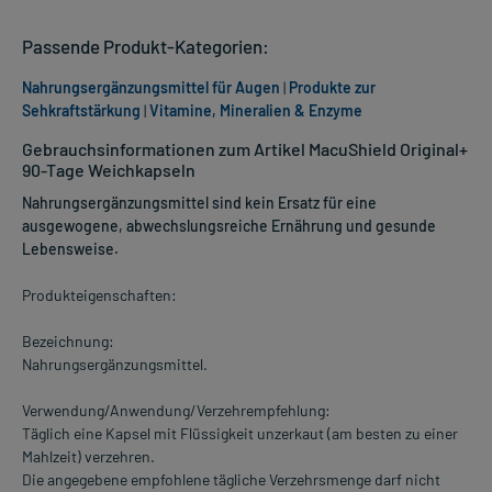
Passende Produkt-Kategorien:
Nahrungsergänzungsmittel für Augen
|
Produkte zur
Sehkraftstärkung
|
Vitamine, Mineralien & Enzyme
Gebrauchsinformationen zum Artikel MacuShield Original+
90-Tage Weichkapseln
Nahrungsergänzungsmittel sind kein Ersatz für eine
ausgewogene, abwechslungsreiche Ernährung und gesunde
Lebensweise.
Produkteigenschaften:
Bezeichnung:
Nahrungsergänzungsmittel.
Verwendung/Anwendung/Verzehrempfehlung:
Täglich eine Kapsel mit Flüssigkeit unzerkaut (am besten zu einer
Mahlzeit) verzehren.
Die angegebene empfohlene tägliche Verzehrsmenge darf nicht