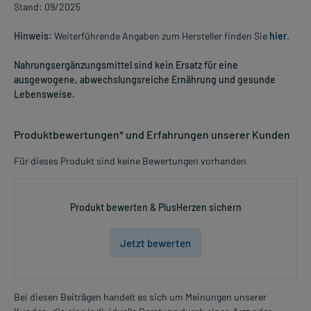
Stand: 09/2025
Hinweis:
Weiterführende Angaben zum Hersteller finden Sie
hier
.
Nahrungsergänzungsmittel sind kein Ersatz für eine
ausgewogene, abwechslungsreiche Ernährung und gesunde
Lebensweise.
Produktbewertungen* und Erfahrungen unserer Kunden
Für dieses Produkt sind keine Bewertungen vorhanden
Produkt bewerten & PlusHerzen sichern
Jetzt bewerten
Bei diesen Beiträgen handelt es sich um Meinungen unserer