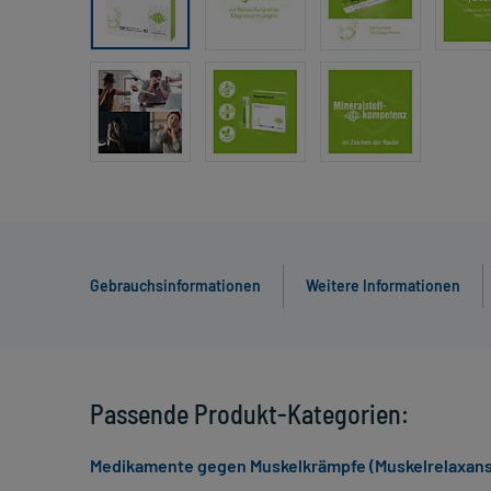
Gebrauchsinformationen
Weitere Informationen
Passende Produkt-Kategorien:
Medikamente gegen Muskelkrämpfe (Muskelrelaxans)