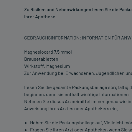
Zu Risiken und Nebenwirkungen lesen Sie die Packung
Ihrer Apotheke.
GEBRAUCHSINFORMATION: INFORMATION FÜR AN
Magnesiocard 7,5 mmol
Brausetabletten
Wirkstoff: Magnesium
Zur Anwendung bel Erwachsenen, Jugendllchen und
Lesen Sie die gesamte Packungsbeilage sorgfältig d
beginnen, denn sie enthält wichtige Informationen.
Nehmen Sie dieses Arzneimittel immer genau wie in
Anweisung Ihres Arztes oder Apothekers ein.
Heben Sie die Packungsbeilage auf. Vielleicht mö
Fragen Sie Ihren Arzt oder Apotheker, wenn Sie 