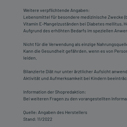
Weitere verpflichtende Angaben:
Lebensmittel für besondere medizinische Zwecke (
Vitamin E-Mangelzuständen bei Diabetes mellitus,
Aufgrund des erhöhten Bedarfs im speziellen Anwend
Nicht für die Verwendung als einzige Nahrungsquell
Kann die Gesundheit gefährden, wenn es von Person
leiden.
Bilanzierte Diät nur unter ärztlicher Aufsicht anwend
Aktivität und Aufmerksamkeit bei Kindern beeinträc
Information der Shopredaktion:
Bei weiteren Fragen zu den vorangestellten Informa
Quelle: Angaben des Herstellers
Stand: 11/2022