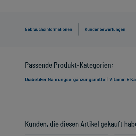
Gebrauchsinformationen
Kundenbewertungen
Passende Produkt-Kategorien:
Diabetiker Nahrungsergänzungsmittel
|
Vitamin E Ka
Kunden, die diesen Artikel gekauft hab