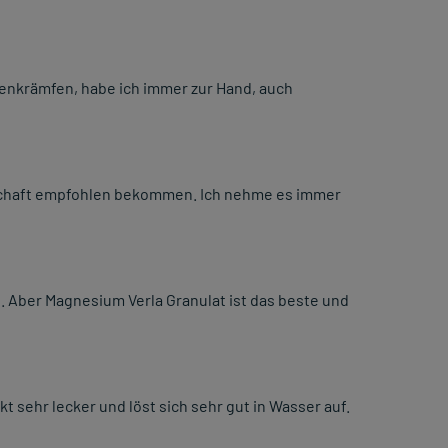
enkrämfen, habe ich immer zur Hand, auch
schaft empfohlen bekommen. Ich nehme es immer
 Aber Magnesium Verla Granulat ist das beste und
sehr lecker und löst sich sehr gut in Wasser auf.