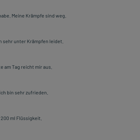
abe. Meine Krämpfe sind weg.
 sehr unter Krämpfen leidet.
e am Tag reicht mir aus.
ch bin sehr zufrieden.
200 ml Flüssigkeit.