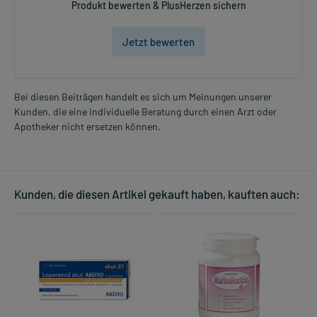
Produkt bewerten & PlusHerzen sichern
Jetzt bewerten
Bei diesen Beiträgen handelt es sich um Meinungen unserer
Kunden, die eine individuelle Beratung durch einen Arzt oder
Apotheker nicht ersetzen können.
Kunden, die diesen Artikel gekauft haben, kauften auch: