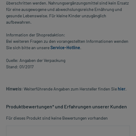
überschritten werden. Nahrungsergänzungsmittel sind kein Ersatz
für eine ausgewogene und abwechslungsreiche Ernährung und
gesunde Lebensweise. Für kleine Kinder unzugänglich
aufbewahren.
Information der Shopredaktion:
Bei weiteren Fragen zu den vorangestellten Informationen wenden
Sie sich bitte an unsere
Service-Hotline
.
Quelle: Angaben der Verpackung
Stand: 01/2017
Hinweis:
Weiterführende Angaben zum Hersteller finden Sie
hier
.
Produktbewertungen* und Erfahrungen unserer Kunden
Für dieses Produkt sind keine Bewertungen vorhanden