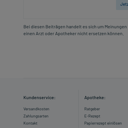
Jet
Bei diesen Beiträgen handelt es sich um Meinungen 
einen Arzt oder Apotheker nicht ersetzen können.
Kundenservice:
Apotheke:
Versandkosten
Ratgeber
Zahlungsarten
E-Rezept
Kontakt
Papierrezept einlösen