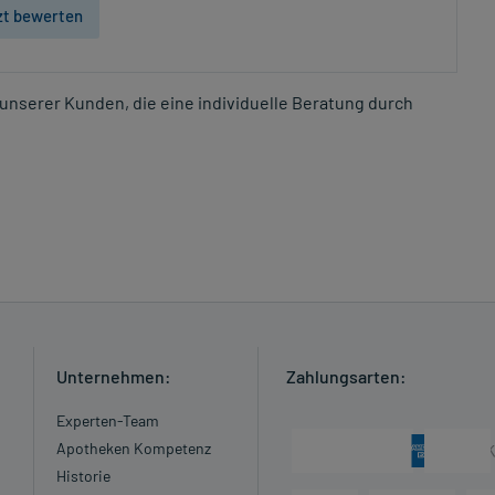
zt bewerten
unserer Kunden, die eine individuelle Beratung durch
Unternehmen:
Zahlungsarten:
Experten-Team
Apotheken Kompetenz
Historie