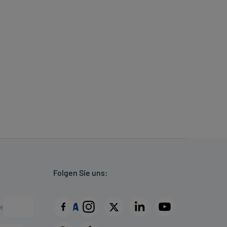
Folgen Sie uns: