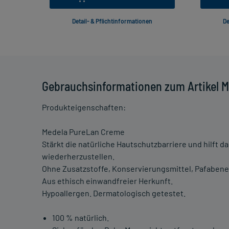
Detail- & Pflichtinformationen
De
Gebrauchsinformationen zum Artikel M
Produkteigenschaften:
Medela PureLan Creme
Stärkt die natürliche Hautschutzbarriere und hilft d
wiederherzustellen.
Ohne Zusatzstoffe, Konservierungsmittel, Pafabene,
Aus ethisch einwandfreier Herkunft.
Hypoallergen. Dermatologisch getestet.
100 % natürlich.