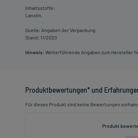
Inhaltsstoffe:
Lanolin.
Quelle: Angaben der Verpackung
Stand: 11/2020
Hinweis:
Weiterführende Angaben zum Hersteller f
Produktbewertungen* und Erfahrunge
Für dieses Produkt sind keine Bewertungen vorhan
Produkt bewerte