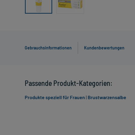
Gebrauchsinformationen
Kundenbewertungen
Passende Produkt-Kategorien:
Produkte speziell für Frauen
|
Brustwarzensalbe