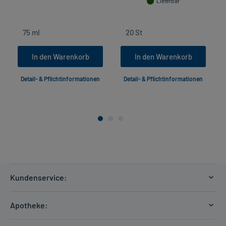
Lieferbar
In den Warenkorb
In den Warenkorb
Detail- & Pflichtinformationen
Detail- & Pflichtinformationen
Kundenservice:
Versandkosten
Apotheke:
Zahlungsarten
Ratgeber