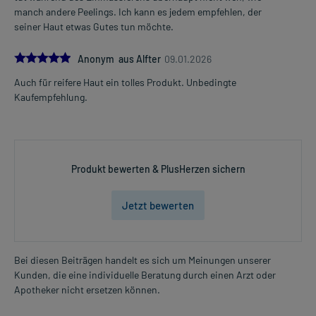
manch andere Peelings. Ich kann es jedem empfehlen, der
seiner Haut etwas Gutes tun möchte.
5.0
Anonym aus Alfter
09.01.2026
Auch für reifere Haut ein tolles Produkt. Unbedingte
Kaufempfehlung.
Produkt bewerten & PlusHerzen sichern
Jetzt bewerten
Bei diesen Beiträgen handelt es sich um Meinungen unserer
Kunden, die eine individuelle Beratung durch einen Arzt oder
Apotheker nicht ersetzen können.