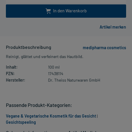
In den Warenkorb
Produktbeschreibung
medipharma cosmetics
Reinigt, glättet und verfeinert das Hautbild.
Inhalt:
100 ml
PZN:
17438114
Hersteller:
Dr. Theiss Naturwaren GmbH
Passende Produkt-Kategorien:
Vegane & Vegetarische Kosmetik für das Gesicht
|
Gesichtspeeling