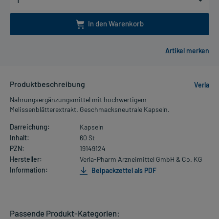
In den Warenkorb
Produktbeschreibung
Verla
Nahrungsergänzungsmittel mit hochwertigem
Melissenblätterextrakt. Geschmacksneutrale Kapseln.
Darreichung:
Kapseln
Inhalt:
60 St
PZN:
19149124
Hersteller:
Verla-Pharm Arzneimittel GmbH & Co. KG
Information:
Beipackzettel als PDF
Passende Produkt-Kategorien: