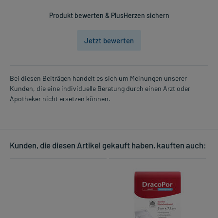
Produkt bewerten & PlusHerzen sichern
Jetzt bewerten
Bei diesen Beiträgen handelt es sich um Meinungen unserer
Kunden, die eine individuelle Beratung durch einen Arzt oder
Apotheker nicht ersetzen können.
Kunden, die diesen Artikel gekauft haben, kauften auch: