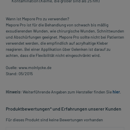
Kontamination (Keime, die größer sind als 25 nm)
Wann ist Mepore Pro zu verwenden?
Mepore Pro ist für die Behandlung von schwach bis mäßig
exsudierenden Wunden, wie chirurgische Wunden, Schnittwunden
und Abschürfungen geeignet. Mepore Pro sollte nicht bei Patienten
verwendet werden, die empfindlich auf acrylhaltige Kleber
reagieren. Bei einer Applikation über Gelenken ist darauf zu
achten, dass die Flexibilität nicht eingeschränkt wird.
Quelle: www.molnlycke.de
Stand: 05/2015
Hinweis:
Weiterführende Angaben zum Hersteller finden Sie
hier
.
Produktbewertungen* und Erfahrungen unserer Kunden
Für dieses Produkt sind keine Bewertungen vorhanden