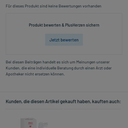
Für dieses Produkt sind keine Bewertungen vorhanden
Produkt bewerten & PlusHerzen sichern
Jetzt bewerten
Bei diesen Beiträgen handelt es sich um Meinungen unserer
Kunden, die eine individuelle Beratung durch einen Arzt oder
Apotheker nicht ersetzen können.
Kunden, die diesen Artikel gekauft haben, kauften auch: