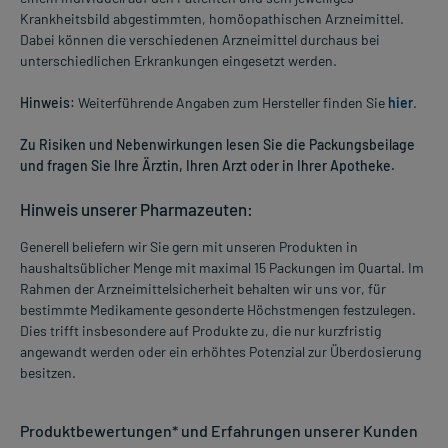
Krankheitsbild abgestimmten, homöopathischen Arzneimittel.
Dabei können die verschiedenen Arzneimittel durchaus bei
unterschiedlichen Erkrankungen eingesetzt werden.
Hinweis:
Weiterführende Angaben zum Hersteller finden Sie
hier
.
Zu Risiken und Nebenwirkungen lesen Sie die Packungsbeilage
und fragen Sie Ihre Ärztin, Ihren Arzt oder in Ihrer Apotheke.
Hinweis unserer Pharmazeuten:
Generell beliefern wir Sie gern mit unseren Produkten in
haushaltsüblicher Menge mit maximal 15 Packungen im Quartal. Im
Rahmen der Arzneimittelsicherheit behalten wir uns vor, für
bestimmte Medikamente gesonderte Höchstmengen festzulegen.
Dies trifft insbesondere auf Produkte zu, die nur kurzfristig
angewandt werden oder ein erhöhtes Potenzial zur Überdosierung
besitzen.
Produktbewertungen* und Erfahrungen unserer Kunden