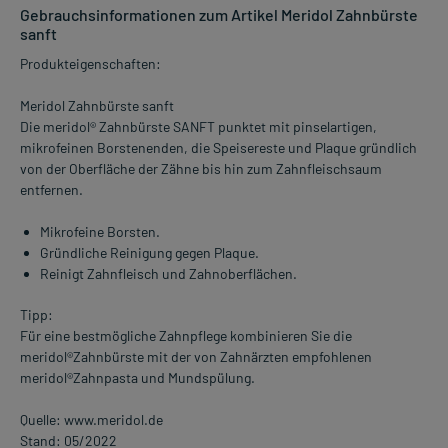
Gebrauchsinformationen zum Artikel Meridol Zahnbürste
sanft
Produkteigenschaften:
Meridol Zahnbürste sanft
Die meridol® Zahnbürste SANFT punktet mit pinselartigen,
mikrofeinen Borstenenden, die Speisereste und Plaque gründlich
von der Oberfläche der Zähne bis hin zum Zahnfleischsaum
entfernen.
Mikrofeine Borsten.
Gründliche Reinigung gegen Plaque.
Reinigt Zahnfleisch und Zahnoberflächen.
Tipp:
Für eine bestmögliche Zahnpflege kombinieren Sie die
meridol®Zahnbürste mit der von Zahnärzten empfohlenen
meridol®Zahnpasta und Mundspülung.
Quelle: www.meridol.de
Stand: 05/2022