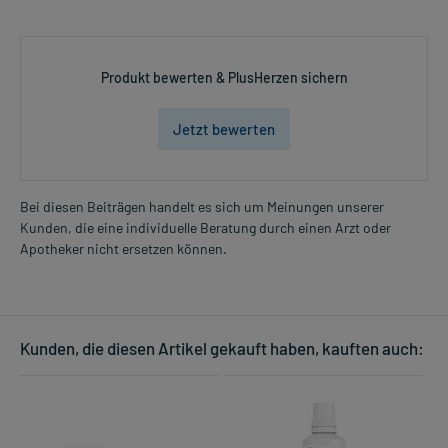
Produkt bewerten & PlusHerzen sichern
Jetzt bewerten
Bei diesen Beiträgen handelt es sich um Meinungen unserer
Kunden, die eine individuelle Beratung durch einen Arzt oder
Apotheker nicht ersetzen können.
Kunden, die diesen Artikel gekauft haben, kauften auch: