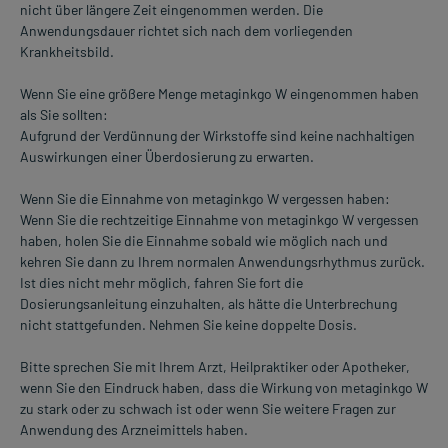
nicht über längere Zeit eingenommen werden. Die
Anwendungsdauer richtet sich nach dem vorliegenden
Krankheitsbild.
Wenn Sie eine größere Menge metaginkgo W eingenommen haben
als Sie sollten:
Aufgrund der Verdünnung der Wirkstoffe sind keine nachhaltigen
Auswirkungen einer Überdosierung zu erwarten.
Wenn Sie die Einnahme von metaginkgo W vergessen haben:
Wenn Sie die rechtzeitige Einnahme von metaginkgo W vergessen
haben, holen Sie die Einnahme sobald wie möglich nach und
kehren Sie dann zu Ihrem normalen Anwendungsrhythmus zurück.
Ist dies nicht mehr möglich, fahren Sie fort die
Dosierungsanleitung einzuhalten, als hätte die Unterbrechung
nicht stattgefunden. Nehmen Sie keine doppelte Dosis.
Bitte sprechen Sie mit Ihrem Arzt, Heilpraktiker oder Apotheker,
wenn Sie den Eindruck haben, dass die Wirkung von metaginkgo W
zu stark oder zu schwach ist oder wenn Sie weitere Fragen zur
Anwendung des Arzneimittels haben.