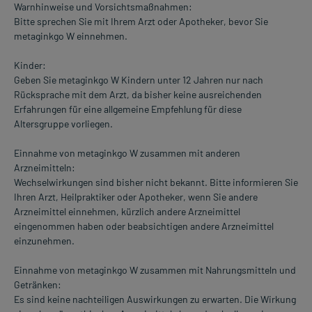
Warnhinweise und Vorsichtsmaßnahmen:
Bitte sprechen Sie mit Ihrem Arzt oder Apotheker, bevor Sie
metaginkgo W einnehmen.
Kinder:
Geben Sie metaginkgo W Kindern unter 12 Jahren nur nach
Rücksprache mit dem Arzt, da bisher keine ausreichenden
Erfahrungen für eine allgemeine Empfehlung für diese
Altersgruppe vorliegen.
Einnahme von metaginkgo W zusammen mit anderen
Arzneimitteln:
Wechselwirkungen sind bisher nicht bekannt. Bitte informieren Sie
Ihren Arzt, Heilpraktiker oder Apotheker, wenn Sie andere
Arzneimittel einnehmen, kürzlich andere Arzneimittel
eingenommen haben oder beabsichtigen andere Arzneimittel
einzunehmen.
Einnahme von metaginkgo W zusammen mit Nahrungsmitteln und
Getränken:
Es sind keine nachteiligen Auswirkungen zu erwarten. Die Wirkung