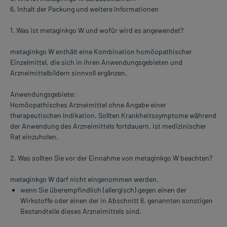
6. Inhalt der Packung und weitere Informationen
1. Was ist metaginkgo W und wofür wird es angewendet?
metaginkgo W enthält eine Kombination homöopathischer
Einzelmittel, die sich in ihren Anwendungsgebieten und
Arzneimittelbildern sinnvoll ergänzen.
Anwendungsgebiete:
Homöopathisches Arzneimittel ohne Angabe einer
therapeutischen Indikation. Sollten Krankheitssymptome während
der Anwendung des Arzneimittels fortdauern, ist medizinischer
Rat einzuholen.
2. Was sollten Sie vor der Einnahme von metaginkgo W beachten?
metaginkgo W darf nicht eingenommen werden,
wenn Sie überempfindlich (allergisch) gegen einen der
Wirkstoffe oder einen der in Abschnitt 6. genannten sonstigen
Bestandteile dieses Arzneimittels sind.