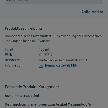
Produktbeschreibung
Homöopathisches Arzneimittel. Zur Anwendung bei Erwachsenen
und Jugendlichen ab 12 Jahren.
Inhalt:
100 ml
PZN:
01457517
Hersteller:
meta Fackler Arzneimittel GmbH
Information:
Beipackzettel als PDF
Passende Produkt-Kategorien:
Arzneimittel rezeptfrei
Gebrauchsinformationen zum Artikel Metaginkgo W