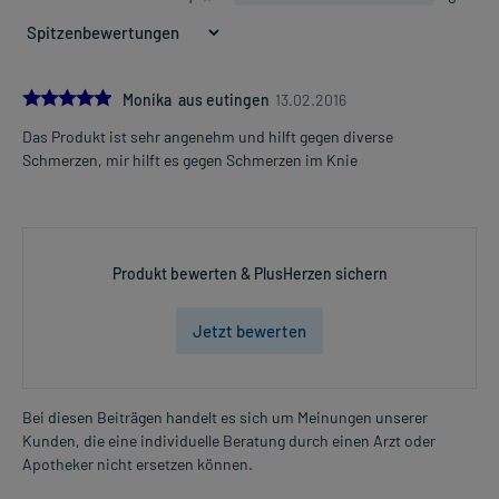
5.0
Monika aus eutingen
13.02.2016
Das Produkt ist sehr angenehm und hilft gegen diverse
Schmerzen, mir hilft es gegen Schmerzen im Knie
Produkt bewerten & PlusHerzen sichern
Jetzt bewerten
Bei diesen Beiträgen handelt es sich um Meinungen unserer
Kunden, die eine individuelle Beratung durch einen Arzt oder
Apotheker nicht ersetzen können.