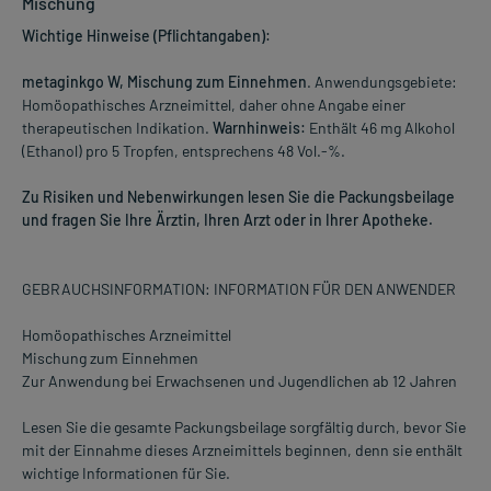
Mischung
Wichtige Hinweise (Pflichtangaben):
metaginkgo W, Mischung zum Einnehmen
. Anwendungsgebiete:
Homöopathisches Arzneimittel, daher ohne Angabe einer
therapeutischen Indikation.
Warnhinweis:
Enthält 46 mg Alkohol
(Ethanol) pro 5 Tropfen, entsprechens 48 Vol.-%.
Zu Risiken und Nebenwirkungen lesen Sie die Packungsbeilage
und fragen Sie Ihre Ärztin, Ihren Arzt oder in Ihrer Apotheke.
GEBRAUCHSINFORMATION: INFORMATION FÜR DEN ANWENDER
Homöopathisches Arzneimittel
Mischung zum Einnehmen
Zur Anwendung bei Erwachsenen und Jugendlichen ab 12 Jahren
Lesen Sie die gesamte Packungsbeilage sorgfältig durch, bevor Sie
mit der Einnahme dieses Arzneimittels beginnen, denn sie enthält
wichtige Informationen für Sie.