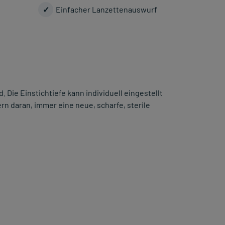
✓
Einfacher Lanzettenauswurf
 Die Einstichtiefe kann individuell eingestellt
ern daran, immer eine neue, scharfe, sterile