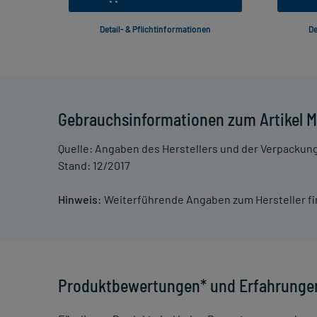
Detail- & Pflichtinformationen
De
Gebrauchsinformationen zum Artikel Mi
Quelle: Angaben des Herstellers und der Verpackun
Stand: 12/2017
Hinweis:
Weiterführende Angaben zum Hersteller f
Produktbewertungen* und Erfahrunge