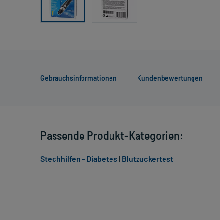
Gebrauchsinformationen
Kundenbewertungen
Passende Produkt-Kategorien:
Stechhilfen - Diabetes
|
Blutzuckertest