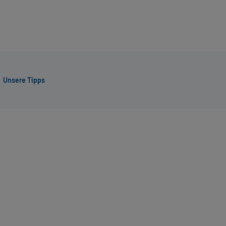
Unsere Tipps