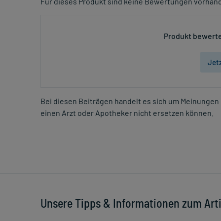
Für dieses Produkt sind keine Bewertungen vorhan
Produkt bewerte
Jet
Bei diesen Beiträgen handelt es sich um Meinungen 
einen Arzt oder Apotheker nicht ersetzen können.
Unsere Tipps
& Informationen zum Artik