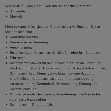
Gelegentlich: kann bis zu 1 von 100 Behandelten betreffen
Schwindel
Übelkeit.
Nicht bekannt: Häufigkeit auf Grundlage der verfügbaren Daten
nicht abschätzbar
Kontaktdermatitis
Depressive Verstimmung
Augenreizungen
Beschleunigter Herzschlag, Herzklopfen, niedriger Blutdruck
Erbrechen
Beschwerden am Verabreichungsort, die auch die Ohren und
das Gesicht betreffen können wie z. B. Juckreiz, Hautreizungen,
Schmerzen, Hautrötung, Schwellung, trockene Haut und
entzündlicher Hautausschlag bis zur Hautabschuppung,
Hautentzündung (Dermatitis), Blasenbildung, Blutung und
Geschwürbildung.
Vorübergehender Haarverlust, Veränderungen der Haarfarbe,
veränderte Haarstruktur
Schmerzen im Brustbereich