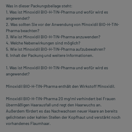
Was in dieser Packungsbeilage steht:
1. Was ist Minoxidil BIO-H-TIN-Pharma und wofür wird es
angewendet?
2. Was sollten Sie vor der Anwendung von Minoxidil BIO-H-TIN-
Pharma beachten?
3. Wie ist Minoxidil BIO-H-TIN-Pharma anzuwenden?
4. Welche Nebenwirkungen sind möglich?
5. Wie ist Minoxidil BIO-H-TIN-Pharma aufzubewahren?
6. Inhalt der Packung und weitere Informationen.
1. Was ist Minoxidil BIO-H-TIN-Pharma und wofür wird es
angewendet?
Minoxidil BIO-H-TIN-Pharma enthält den Wirkstoff Minoxidil.
Minoxidil BIO-H-TIN-Pharma 20 mg/ml verhindert bei Frauen
übermäßigen Haarausfall und regt den Haarwuchs an.
Außerdem fördert es das Nachwachsen neuer Haare an bereits
gelichteten oder kahlen Stellen der Kopfhaut und verstärkt noch
vorhandenes Flaumhaar.