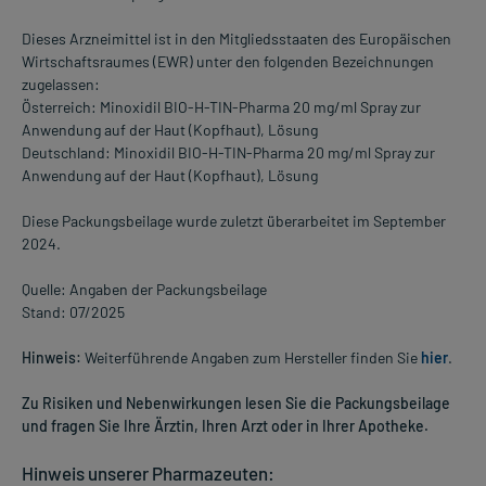
Dieses Arzneimittel ist in den Mitgliedsstaaten des Europäischen
Wirtschaftsraumes (EWR) unter den folgenden Bezeichnungen
zugelassen:
Österreich: Minoxidil BIO-H-TIN-Pharma 20 mg/ml Spray zur
Anwendung auf der Haut (Kopfhaut), Lösung
Deutschland: Minoxidil BIO-H-TIN-Pharma 20 mg/ml Spray zur
Anwendung auf der Haut (Kopfhaut), Lösung
Diese Packungsbeilage wurde zuletzt überarbeitet im September
2024.
Quelle: Angaben der Packungsbeilage
Stand: 07/2025
Hinweis:
Weiterführende Angaben zum Hersteller finden Sie
hier
.
Zu Risiken und Nebenwirkungen lesen Sie die Packungsbeilage
und fragen Sie Ihre Ärztin, Ihren Arzt oder in Ihrer Apotheke.
Hinweis unserer Pharmazeuten: