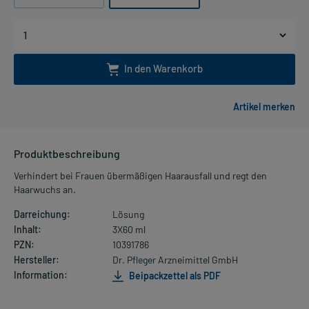
In den Warenkorb
Produktbeschreibung
Verhindert bei Frauen übermäßigen Haarausfall und regt den
Haarwuchs an.
Darreichung:
Lösung
Inhalt:
3X60 ml
PZN:
10391786
Hersteller:
Dr. Pfleger Arzneimittel GmbH
Information:
Beipackzettel als PDF