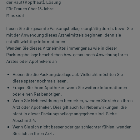
der Haut (Kopfhaut), Lösung
Für Frauen über 18 Jahre
Minoxidil
Lesen Sie die gesamte Packungsbeilage sorgfältig durch, bevor Sie
mit der Anwendung dieses Arzneimittels beginnen, denn sie
enthält wichtige Informationen
Wenden Sie dieses Arzneimittel immer genau wie in dieser
Packungsbeilage beschrieben bzw. genau nach Anweisung Ihres
Arztes oder Apothekers an
Heben Sie die Packungsbeilage auf. Vielleicht möchten Sie
diese später nochmals lesen.
Fragen Sie Ihren Apotheker, wenn Sie weitere Informationen
oder einen Rat benötigen.
Wenn Sie Nebenwirkungen bemerken, wenden Sie sich an Ihren
Arzt oder Apotheker. Dies gilt auch für Nebenwirkungen, die
nicht in dieser Packungsbeilage angegeben sind. Siehe
Abschnitt 4.
Wenn Sie sich nicht besser oder gar schlechter fühlen, wenden
Sie sich an Ihren Arzt.