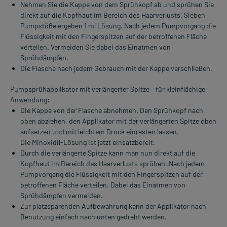
Nehmen Sie die Kappe von dem Sprühkopf ab und sprühen Sie
direkt auf die Kopfhaut im Bereich des Haarverlusts. Sieben
Pumpstöße ergeben 1 ml Lösung. Nach jedem Pumpvorgang die
Flüssigkeit mit den Fingerspitzen auf der betroffenen Fläche
verteilen. Vermeiden Sie dabei das Einatmen von
Sprühdämpfen.
Die Flasche nach jedem Gebrauch mit der Kappe verschließen.
Pumpsprühapplikator mit verlängerter Spitze – für kleinflächige
Anwendung:
Die Kappe von der Flasche abnehmen. Den Sprühkopf nach
oben abziehen, den Applikator mit der verlängerten Spitze oben
aufsetzen und mit leichtem Druck einrasten lassen.
Die Minoxidil-Lösung ist jetzt einsatzbereit.
Durch die verlängerte Spitze kann man nun direkt auf die
Kopfhaut im Bereich des Haarverlusts sprühen. Nach jedem
Pumpvorgang die Flüssigkeit mit den Fingerspitzen auf der
betroffenen Fläche verteilen. Dabei das Einatmen von
Sprühdämpfen vermeiden.
Zur platzsparenden Aufbewahrung kann der Applikator nach
Benutzung einfach nach unten gedreht werden.