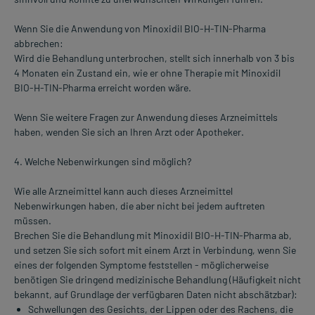
Wenn Sie die Anwendung von Minoxidil BIO-H-TIN-Pharma
abbrechen:
Wird die Behandlung unterbrochen, stellt sich innerhalb von 3 bis
4 Monaten ein Zustand ein, wie er ohne Therapie mit Minoxidil
BIO-H-TIN-Pharma erreicht worden wäre.
Wenn Sie weitere Fragen zur Anwendung dieses Arzneimittels
haben, wenden Sie sich an Ihren Arzt oder Apotheker.
4. Welche Nebenwirkungen sind möglich?
Wie alle Arzneimittel kann auch dieses Arzneimittel
Nebenwirkungen haben, die aber nicht bei jedem auftreten
müssen.
Brechen Sie die Behandlung mit Minoxidil BIO-H-TIN-Pharma ab,
und setzen Sie sich sofort mit einem Arzt in Verbindung, wenn Sie
eines der folgenden Symptome feststellen - möglicherweise
benötigen Sie dringend medizinische Behandlung (Häufigkeit nicht
bekannt, auf Grundlage der verfügbaren Daten nicht abschätzbar):
Schwellungen des Gesichts, der Lippen oder des Rachens, die