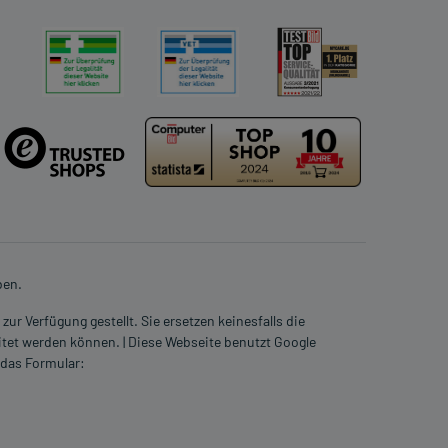
ben.
ur Verfügung gestellt. Sie ersetzen keinesfalls die
itet werden können. | Diese Webseite benutzt Google
 das Formular: