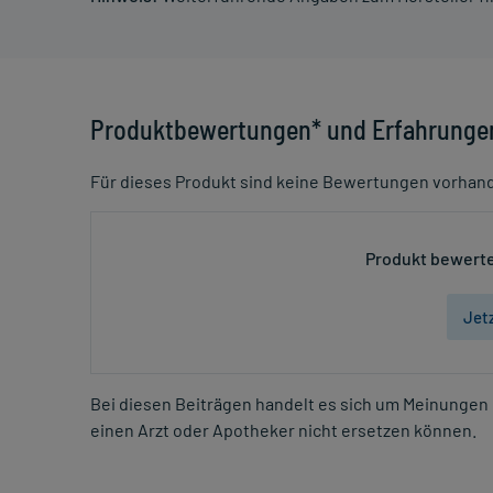
Produktbewertungen* und Erfahrunge
Für dieses Produkt sind keine Bewertungen vorhan
Produkt bewerte
Jet
Bei diesen Beiträgen handelt es sich um Meinungen 
einen Arzt oder Apotheker nicht ersetzen können.