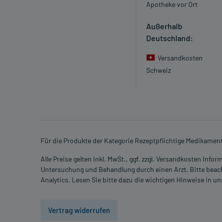
Apotheke vor Ort
Außerhalb
Deutschland:
Versandkosten
Schweiz
Für die Produkte der Kategorie Rezeptpflichtige Medikamen
Alle Preise gelten inkl. MwSt., ggf. zzgl. Versandkosten Info
Untersuchung und Behandlung durch einen Arzt. Bitte beach
Analytics. Lesen Sie bitte dazu die wichtigen Hinweise in u
Vertrag widerrufen