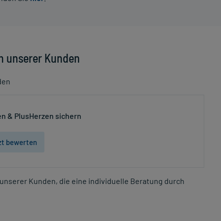
n unserer Kunden
den
n & PlusHerzen sichern
zt bewerten
unserer Kunden, die eine individuelle Beratung durch