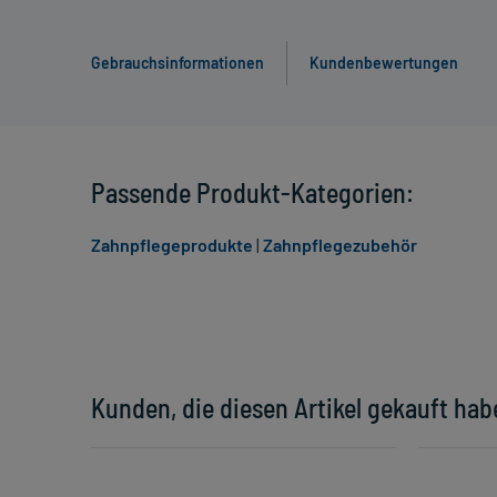
Gebrauchsinformationen
Kundenbewertungen
Passende Produkt-Kategorien:
Zahnpflegeprodukte
|
Zahnpflegezubehör
Kunden, die diesen Artikel gekauft hab