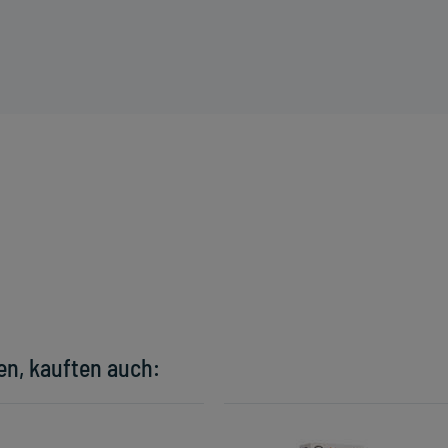
en, kauften auch: