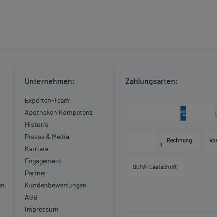
Unternehmen:
Zahlungsarten:
Experten-Team
Apotheken Kompetenz
Historie
Presse & Media
Rechnung
Vo
Karriere
Engagement
SEPA-Lastschrift
Partner
en
Kundenbewertungen
AGB
Impressum