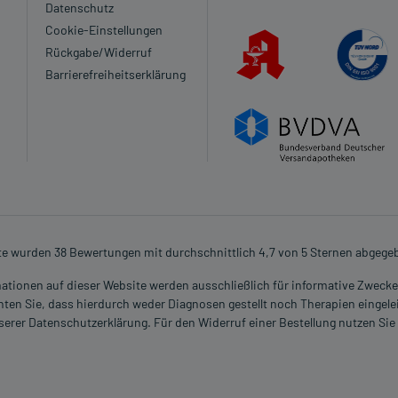
Datenschutz
Cookie-Einstellungen
Rückgabe/Widerruf
Barrierefreiheitserklärung
te wurden 38 Bewertungen mit durchschnittlich 4,7 von 5 Sternen abgege
rmationen auf dieser Website werden ausschließlich für informative Zwecke z
ten Sie, dass hierdurch weder Diagnosen gestellt noch Therapien eingele
nserer Datenschutzerklärung. Für den Widerruf einer Bestellung nutzen Sie