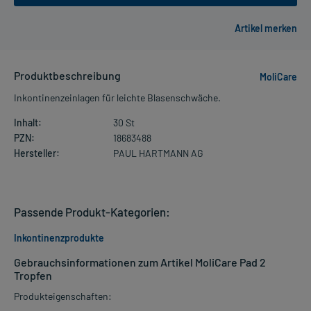
Produktbeschreibung
MoliCare
Inkontinenzeinlagen für leichte Blasenschwäche.
Inhalt:
30 St
PZN:
18683488
Hersteller:
PAUL HARTMANN AG
Passende Produkt-Kategorien:
Inkontinenzprodukte
Gebrauchsinformationen zum Artikel MoliCare Pad 2
Tropfen
Produkteigenschaften: