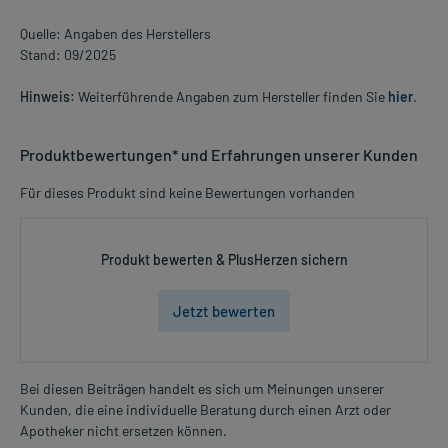
Quelle: Angaben des Herstellers
Stand: 09/2025
Hinweis:
Weiterführende Angaben zum Hersteller finden Sie
hier
.
Produktbewertungen* und Erfahrungen unserer Kunden
Für dieses Produkt sind keine Bewertungen vorhanden
Produkt bewerten & PlusHerzen sichern
Jetzt bewerten
Bei diesen Beiträgen handelt es sich um Meinungen unserer
Kunden, die eine individuelle Beratung durch einen Arzt oder
Apotheker nicht ersetzen können.