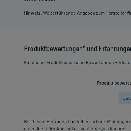
Hinweis:
Weiterführende Angaben zum Hersteller f
Produktbewertungen* und Erfahrunge
Für dieses Produkt sind keine Bewertungen vorhan
Produkt bewerte
Jet
Bei diesen Beiträgen handelt es sich um Meinungen 
einen Arzt oder Apotheker nicht ersetzen können.