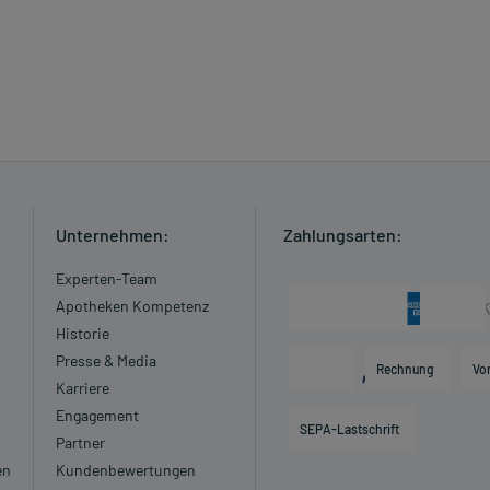
Unternehmen:
Zahlungsarten:
Experten-Team
Apotheken Kompetenz
Historie
Presse & Media
Rechnung
Vo
Karriere
Engagement
SEPA-Lastschrift
Partner
en
Kundenbewertungen