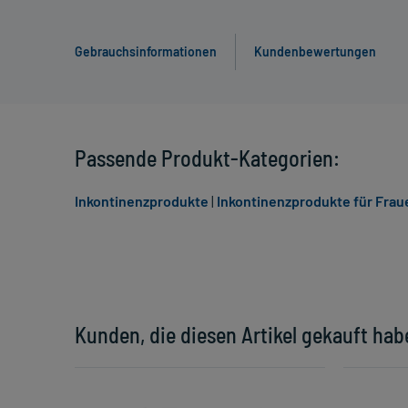
Gebrauchsinformationen
Kundenbewertungen
Passende Produkt-Kategorien:
Inkontinenzprodukte
|
Inkontinenzprodukte für Frau
Kunden, die diesen Artikel gekauft hab