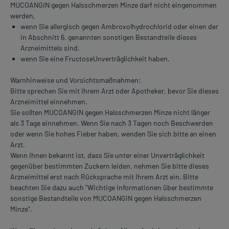
MUCOANGIN gegen Halsschmerzen Minze darf nicht eingenommen
werden,
wenn Sie allergisch gegen Ambroxolhydrochlorid oder einen der
in Abschnitt 6. genannten sonstigen Bestandteile dieses
Arzneimittels sind.
wenn Sie eine FructoseUnverträglichkeit haben.
Warnhinweise und Vorsichtsmaßnahmen:
Bitte sprechen Sie mit Ihrem Arzt oder Apotheker, bevor Sie dieses
Arzneimittel einnehmen.
Sie sollten MUCOANGIN gegen Halsschmerzen Minze nicht länger
als 3 Tage einnehmen. Wenn Sie nach 3 Tagen noch Beschwerden
oder wenn Sie hohes Fieber haben, wenden Sie sich bitte an einen
Arzt.
Wenn Ihnen bekannt ist, dass Sie unter einer Unverträglichkeit
gegenüber bestimmten Zuckern leiden, nehmen Sie bitte dieses
Arzneimittel erst nach Rücksprache mit Ihrem Arzt ein. Bitte
beachten Sie dazu auch "Wichtige Informationen über bestimmte
sonstige Bestandteile von MUCOANGIN gegen Halsschmerzen
Minze".