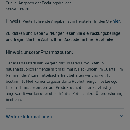
Quelle: Angaben der Packungsbeilage
Stand: 08/2017
Hinweis:
Weiterführende Angaben zum Hersteller finden Sie
hier
.
Zu Risiken und Nebenwirkungen lesen Sie die Packungsbeilage
und fragen Sie Ihre Ärztin, Ihren Arzt oder in Ihrer Apotheke.
Hinweis unserer Pharmazeuten:
Generell beliefern wir Sie gern mit unseren Produkten in
haushaltsüblicher Menge mit maximal 15 Packungen im Quartal. Im
Rahmen der Arzneimittelsicherheit behalten wir uns vor, für
bestimmte Medikamente gesonderte Höchstmengen festzulegen.
Dies trifft insbesondere auf Produkte zu, die nur kurzfristig
angewandt werden oder ein erhöhtes Potenzial zur Überdosierung
besitzen.
Weitere Informationen
Anwendungsgebiete: