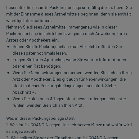
Lesen Sie die gesamte Packungsbeilage sorgfältig durch, bevor Sie
mit der Einnahme dieses Arzneimittels beginnen, denn sie enthält
wichtige Informationen.
Nehmen Sie dieses Arzneimittel immer genau wie in dieser
Packungsbeilage beschrieben bzw. genau nach Anweisung Ihres
Arztes oder Apothekers ein.
Heben Sie die Packungsbeilage auf. Vielleicht möchten Sie
diese später nochmals lesen.
Fragen Sie Ihren Apotheker, wenn Sie weitere Informationen
oder einen Rat benötigen.
Wenn Sie Nebenwirkungen bemerken, wenden Sie sich an Ihren
Arzt oder Apotheker. Dies gilt auch für Nebenwirkungen, die
nicht in dieser Packungsbeilage angegeben sind. Siehe
Abschnitt 4.
Wenn Sie sich nach 3 Tagen nicht besser oder gar schlechter
fühlen, wenden Sie sich an Ihren Arzt.
Was in dieser Packungsbeilage steht
1. Was ist MUCOANGIN gegen Halsschmerzen Minze und wofür wird
es angewendet?
2. Was sollten Sie vor der Einnahme von MUCOANGIN gegen