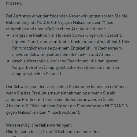
müssen.
Bei Auftreten einer der folgenden Nebenwirkungen sollten Sie die
Behandlung mit MUCOANGIN gegen Halsschmerzen Minze
abbrechen und unverzüglich einen Arzt kontaktieren:
allergische Reaktion mit lokalen Schwellungen von Gesicht,
Lippen, Mund, Zunge und/oder Rachenraum (Angioödem). Dies
führt möglicherweise zu einem Engegefühl im Rachenraum
sowie zu Schwierigkeiten beim Schlucken und Atmen.
rasch auftretende allergische Reaktionen, die den ganzen
Körper betreffen (anaphylaktische Reaktionen bis hin zum
anaphylaktischen Schock).
Der Schweregrad der allergischen Reaktionen kann sich erhöhen,
wenn Sie das Produkt erneut einnehmen oder wenn Sie ein
anderes Produkt mit derselben Substanz anwenden (siehe
Abschnitt 2: "Was müssen Sie vor der Einnahme von MUCOANGIN
gegen Halsschmerzen Minze beachten").
Weitere mögliche Nebenwirkungen:
Häufig: kann bis zu 1 von 10 Behandelten betreffen