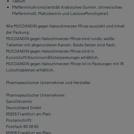
Talkum
PfefferminzAroma (enthält Arabisches Gummi, chinesisches
Pfefferminzöl, Maltodextrin und LactoseMonohydrat)
Wie MUCOANGIN gegen Halsschmerzen Minze aussieht und Inhalt
der Packung:
MUCOANGIN gegen Halsschmerzen Minze sind runde, weiße
Tabletten mit abgerundeten Kanten. Beide Seiten sind flach.
MUCOANGIN gegen Halsschmerzen Minze sind in
Kunststoff/AluminiumBlisterpackungen erhältlich.
MUCOANGIN gegen Halsschmerzen Minze ist in Packungen mit 18
Lutschtabletten erhältlich.
Pharmazeutischer Unternehmer und Hersteller
Pharmazeutischer Unternehmer:
SanofiAventis
Deutschland GmbH
65926 Frankfurt am Main
Postanschrift:
Postfach 80 08 60
65908 Frankfurt am Main