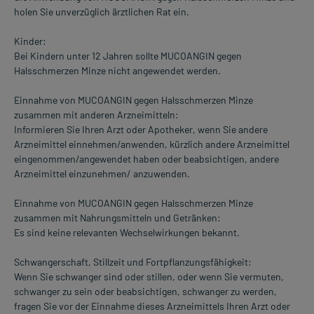
holen Sie unverzüglich ärztlichen Rat ein.
Kinder:
Bei Kindern unter 12 Jahren sollte MUCOANGIN gegen
Halsschmerzen Minze nicht angewendet werden.
Einnahme von MUCOANGIN gegen Halsschmerzen Minze
zusammen mit anderen Arzneimitteln:
Informieren Sie Ihren Arzt oder Apotheker, wenn Sie andere
Arzneimittel einnehmen/anwenden, kürzlich andere Arzneimittel
eingenommen/angewendet haben oder beabsichtigen, andere
Arzneimittel einzunehmen/ anzuwenden.
Einnahme von MUCOANGIN gegen Halsschmerzen Minze
zusammen mit Nahrungsmitteln und Getränken:
Es sind keine relevanten Wechselwirkungen bekannt.
Schwangerschaft, Stillzeit und Fortpflanzungsfähigkeit:
Wenn Sie schwanger sind oder stillen, oder wenn Sie vermuten,
schwanger zu sein oder beabsichtigen, schwanger zu werden,
fragen Sie vor der Einnahme dieses Arzneimittels Ihren Arzt oder