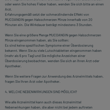
oder wenn Sie hohes Fieber haben, wenden Sie sich bitte an einen
Arzt.
Erfahrungsgemäß setzt der schmerzlindernde Effekt von
MUCOANGIN gegen Halsschmerzen Minze innerhalb von 20
Minuten ein. Die Wirkdauer beträgt mindestens 3 Stunden.
Wenn Sie eine größere Menge MUCOANGIN gegen Halsschmerzen
Minze eingenommen haben, als Sie sollten:
Es sind keine spezifischen Symptome einer Überdosierung
bekannt. Wenn Sie zu viele Lutschtabletten eingenommen haben
(mehr als 6 pro Tag) und Sie mögliche Anzeichen einer
Überdosierung beobachten, wenden Sie sich an Ihren Arzt oder
Apotheker.
Wenn Sie weitere Fragen zur Anwendung des Arzneimittels haben,
fragen Sie Ihren Arzt oder Apotheker.
4. WELCHE NEBENWIRKUNGEN SIND MÖGLICH?
Wie alle Arzneimittel kann auch dieses Arzneimittel
Nebenwirkungen haben, die aber nicht bei jedem auftreten