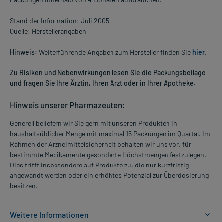
Stand der Information: Juli 2005
Quelle: Herstellerangaben
Hinweis:
Weiterführende Angaben zum Hersteller finden Sie
hier
.
Zu Risiken und Nebenwirkungen lesen Sie die Packungsbeilage
und fragen Sie Ihre Ärztin, Ihren Arzt oder in Ihrer Apotheke.
Hinweis unserer Pharmazeuten:
Generell beliefern wir Sie gern mit unseren Produkten in
haushaltsüblicher Menge mit maximal 15 Packungen im Quartal. Im
Rahmen der Arzneimittelsicherheit behalten wir uns vor, für
bestimmte Medikamente gesonderte Höchstmengen festzulegen.
Dies trifft insbesondere auf Produkte zu, die nur kurzfristig
angewandt werden oder ein erhöhtes Potenzial zur Überdosierung
besitzen.
Weitere Informationen