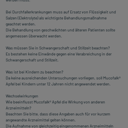
Bei Durchfallerkrankungen muss auf Ersatz von Flüssigkeit und
Salzen (Elektrolyte) als wichtigste Behandlungsmaßnahme
geachtet werden.
Die Behandlung von geschwächten und älteren Patienten sollte
angemessen überwacht werden.
Was müssen Sie in Schwangerschaft und Stillzeit beachten?
Es bestehen keine Einwände gegen eine Verabreichung in der
Schwangerschaft und Stillzeit.
Was ist bei Kindern zu beachten?
Da keine ausreichenden Untersuchungen vorliegen, soll Mucofalk®
Apfel bei Kindern unter 12 Jahren nicht angewendet werden.
Wechselwirkungen
Wie beeinflusst Mucofalk® Apfel die Wirkung von anderen
Arzneimitteln?
Beachten Sie bitte, dass diese Angaben auch für vor kurzem
angewandte Arzneimittel gelten können.
Die Aufnahme von gleichzeitig eingenommenen Arzneimitteln