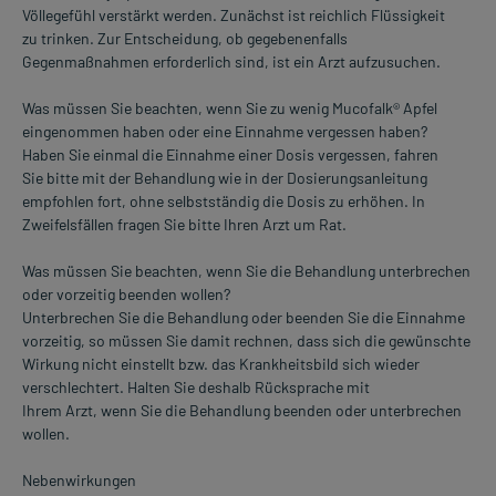
Völlegefühl verstärkt werden. Zunächst ist reichlich Flüssigkeit
zu trinken. Zur Entscheidung, ob gegebenenfalls
Gegenmaßnahmen erforderlich sind, ist ein Arzt aufzusuchen.
Was müssen Sie beachten, wenn Sie zu wenig Mucofalk® Apfel
eingenommen haben oder eine Einnahme vergessen haben?
Haben Sie einmal die Einnahme einer Dosis vergessen, fahren
Sie bitte mit der Behandlung wie in der Dosierungsanleitung
empfohlen fort, ohne selbstständig die Dosis zu erhöhen. In
Zweifelsfällen fragen Sie bitte Ihren Arzt um Rat.
Was müssen Sie beachten, wenn Sie die Behandlung unterbrechen
oder vorzeitig beenden wollen?
Unterbrechen Sie die Behandlung oder beenden Sie die Einnahme
vorzeitig, so müssen Sie damit rechnen, dass sich die gewünschte
Wirkung nicht einstellt bzw. das Krankheitsbild sich wieder
verschlechtert. Halten Sie deshalb Rücksprache mit
Ihrem Arzt, wenn Sie die Behandlung beenden oder unterbrechen
wollen.
Nebenwirkungen