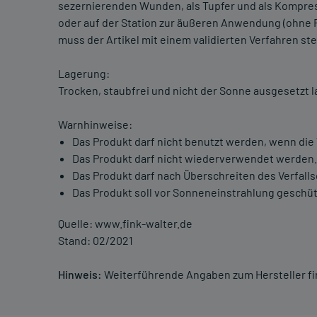
sezernierenden Wunden, als Tupfer und als Kompress
oder auf der Station zur äußeren Anwendung (ohne 
muss der Artikel mit einem validierten Verfahren ste
Lagerung:
Trocken, staubfrei und nicht der Sonne ausgesetzt l
Warnhinweise:
Das Produkt darf nicht benutzt werden, wenn die
Das Produkt darf nicht wiederverwendet werden.
Das Produkt darf nach Überschreiten des Verfal
Das Produkt soll vor Sonneneinstrahlung geschüt
Quelle: www.fink-walter.de
Stand: 02/2021
Hinweis:
Weiterführende Angaben zum Hersteller f