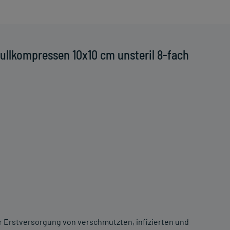
ullkompressen 10x10 cm unsteril 8-fach
 Erstversorgung von verschmutzten, infizierten und