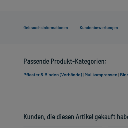
Gebrauchsinformationen
Kundenbewertungen
Passende Produkt-Kategorien:
Pflaster & Binden (Verbände)
|
Mullkompressen
|
Bin
Kunden, die diesen Artikel gekauft hab