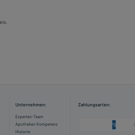
eis.
Unternehmen:
Zahlungsarten:
Experten-Team
Apotheken Kompetenz
Historie