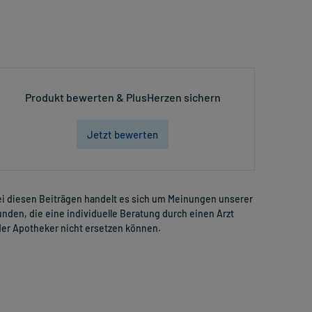
Produkt bewerten & PlusHerzen sichern
Jetzt bewerten
i diesen Beiträgen handelt es sich um Meinungen unserer
nden, die eine individuelle Beratung durch einen Arzt
er Apotheker nicht ersetzen können.