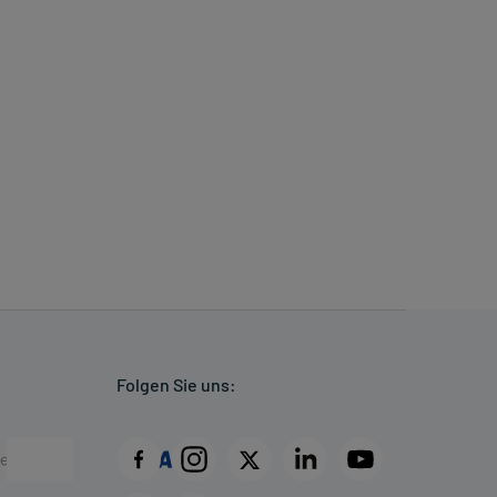
Folgen Sie uns: