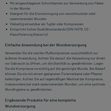
Mit eingeschlagenen Schnittkanten zur Vermeidung von Fäden
in der Wunde
Geeignet für die Erstversorgung von verschmutzten oder
sezernierenden Wunden
Vielseitig einsetzbar als Tupfer oder Kompressen
Entspricht hohen Qualitätsstandards (DIN 14079, CE-
Klassifizierung Klasse Is)
Einfache Anwendung bei der Wundversorgung
Verwenden Sie die sterilen Mullkompressen ausschließlich zur
äußeren Anwendung. Achten Sie darauf, die Verpackung nur direkt
vor Gebrauch zu öffnen, um die Sterilität zu gewährleisten. Legen
Sie die Kompresse vorsichtig auf die gereinigte Wunde. Bei Bedarf
können Sie sie mit einem geeigneten Fixierverband oder Pflaster
befestigen. Achten Sie auf regelmäßigen Wechsel der Kompresse,
insbesondere bei stark sezernierenden Wunden, um eine optimale
Wundhygiene zu gewährleisten.
Ergänzende Produkte für eine komplette
Wundversorgung