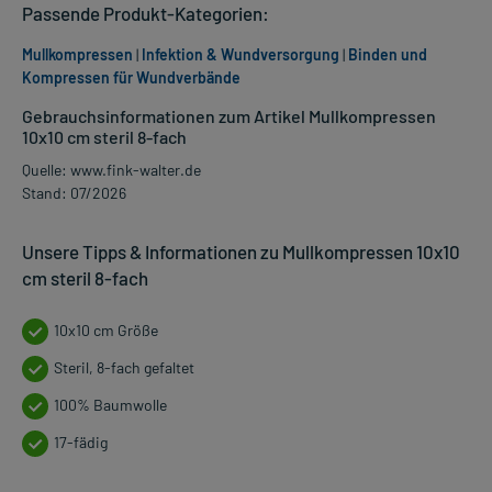
Passende Produkt-Kategorien:
Mullkompressen
|
Infektion & Wundversorgung
|
Binden und
Kompressen für Wundverbände
Gebrauchsinformationen zum Artikel Mullkompressen
10x10 cm steril 8-fach
Quelle: www.fink-walter.de
Stand: 07/2026
Unsere Tipps & Informationen zu Mullkompressen 10x10
cm steril 8-fach
10x10 cm Größe
Steril, 8-fach gefaltet
100% Baumwolle
17-fädig