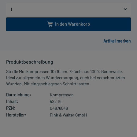
In den Warenkorb
Produktbeschreibung
Sterile Mullkompressen 10x10 cm, 8-fach aus 100% Baumwolle.
Ideal zur allgemeinen Wundversorgung, auch bei verschmutzten
Wunden. Mit eingeschlagenen Schnittkanten.
Darreichung:
Kompressen
Inhalt:
5X2 St
PZN:
04676846
Hersteller:
Fink & Walter GmbH