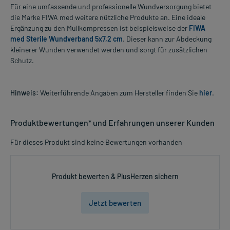
Für eine umfassende und professionelle Wundversorgung bietet
die Marke FIWA med weitere nützliche Produkte an. Eine ideale
Ergänzung zu den Mullkompressen ist beispielsweise der
FIWA
med Sterile Wundverband 5x7,2 cm
. Dieser kann zur Abdeckung
kleinerer Wunden verwendet werden und sorgt für zusätzlichen
Schutz.
Hinweis:
Weiterführende Angaben zum Hersteller finden Sie
hier
.
Produktbewertungen* und Erfahrungen unserer Kunden
Für dieses Produkt sind keine Bewertungen vorhanden
Produkt bewerten & PlusHerzen sichern
Jetzt bewerten