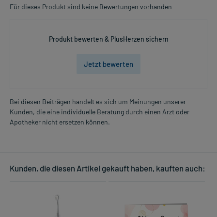
Für dieses Produkt sind keine Bewertungen vorhanden
Produkt bewerten & PlusHerzen sichern
Jetzt bewerten
Bei diesen Beiträgen handelt es sich um Meinungen unserer
Kunden, die eine individuelle Beratung durch einen Arzt oder
Apotheker nicht ersetzen können.
Kunden, die diesen Artikel gekauft haben, kauften auch: