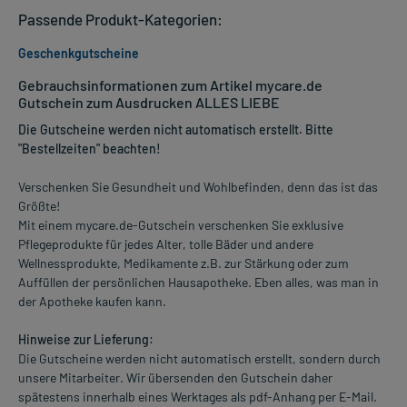
Passende Produkt-Kategorien:
Geschenkgutscheine
Gebrauchsinformationen zum Artikel mycare.de
Gutschein zum Ausdrucken ALLES LIEBE
Die Gutscheine werden nicht automatisch erstellt. Bitte
"Bestellzeiten" beachten!
Verschenken Sie Gesundheit und Wohlbefinden, denn das ist das
Größte!
Mit einem mycare.de-Gutschein verschenken Sie exklusive
Pflegeprodukte für jedes Alter, tolle Bäder und andere
Wellnessprodukte, Medikamente z.B. zur Stärkung oder zum
Auffüllen der persönlichen Hausapotheke. Eben alles, was man in
der Apotheke kaufen kann.
Hinweise zur Lieferung:
Die Gutscheine werden nicht automatisch erstellt, sondern durch
unsere Mitarbeiter. Wir übersenden den Gutschein daher
spätestens innerhalb eines Werktages als pdf-Anhang per E-Mail.