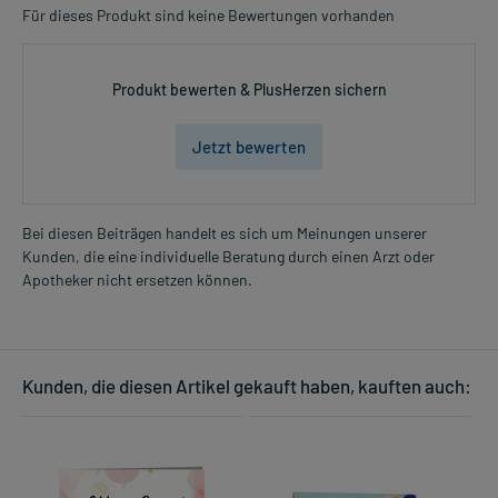
Für dieses Produkt sind keine Bewertungen vorhanden
Produkt bewerten & PlusHerzen sichern
Jetzt bewerten
Bei diesen Beiträgen handelt es sich um Meinungen unserer
Kunden, die eine individuelle Beratung durch einen Arzt oder
Apotheker nicht ersetzen können.
Kunden, die diesen Artikel gekauft haben, kauften auch: