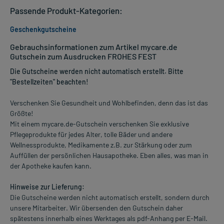
Passende Produkt-Kategorien:
Geschenkgutscheine
Gebrauchsinformationen zum Artikel mycare.de
Gutschein zum Ausdrucken FROHES FEST
Die Gutscheine werden nicht automatisch erstellt. Bitte
"Bestellzeiten" beachten!
Verschenken Sie Gesundheit und Wohlbefinden, denn das ist das
Größte!
Mit einem mycare.de-Gutschein verschenken Sie exklusive
Pflegeprodukte für jedes Alter, tolle Bäder und andere
Wellnessprodukte, Medikamente z.B. zur Stärkung oder zum
Auffüllen der persönlichen Hausapotheke. Eben alles, was man in
der Apotheke kaufen kann.
Hinweise zur Lieferung:
Die Gutscheine werden nicht automatisch erstellt, sondern durch
unsere Mitarbeiter. Wir übersenden den Gutschein daher
spätestens innerhalb eines Werktages als pdf-Anhang per E-Mail.