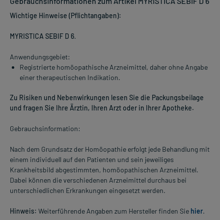
Gebrauchsinformationen zum Artikel MYRISTICA SEBIF D 6
Wichtige Hinweise (Pflichtangaben):
MYRISTICA SEBIF D 6
.
Anwendungsgebiet:
Registrierte homöopathische Arzneimittel, daher ohne Angabe
einer therapeutischen Indikation.
Zu Risiken und Nebenwirkungen lesen Sie die Packungsbeilage
und fragen Sie Ihre Ärztin, Ihren Arzt oder in Ihrer Apotheke.
Gebrauchsinformation:
Nach dem Grundsatz der Homöopathie erfolgt jede Behandlung mit
einem individuell auf den Patienten und sein jeweiliges
Krankheitsbild abgestimmten, homöopathischen Arzneimittel.
Dabei können die verschiedenen Arzneimittel durchaus bei
unterschiedlichen Erkrankungen eingesetzt werden.
Hinweis:
Weiterführende Angaben zum Hersteller finden Sie
hier
.