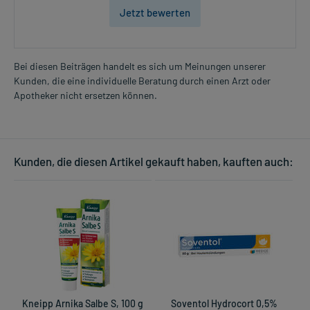
Jetzt bewerten
Bei diesen Beiträgen handelt es sich um Meinungen unserer
Kunden, die eine individuelle Beratung durch einen Arzt oder
Apotheker nicht ersetzen können.
Kunden, die diesen Artikel gekauft haben, kauften auch:
Kneipp Arnika Salbe S, 100 g
Soventol Hydrocort 0,5%