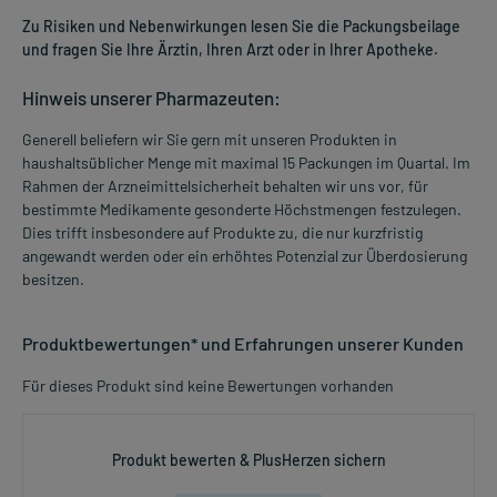
Zu Risiken und Nebenwirkungen lesen Sie die Packungsbeilage
und fragen Sie Ihre Ärztin, Ihren Arzt oder in Ihrer Apotheke.
Hinweis unserer Pharmazeuten:
Generell beliefern wir Sie gern mit unseren Produkten in
haushaltsüblicher Menge mit maximal 15 Packungen im Quartal. Im
Rahmen der Arzneimittelsicherheit behalten wir uns vor, für
bestimmte Medikamente gesonderte Höchstmengen festzulegen.
Dies trifft insbesondere auf Produkte zu, die nur kurzfristig
angewandt werden oder ein erhöhtes Potenzial zur Überdosierung
besitzen.
Produktbewertungen* und Erfahrungen unserer Kunden
Für dieses Produkt sind keine Bewertungen vorhanden
Produkt bewerten & PlusHerzen sichern