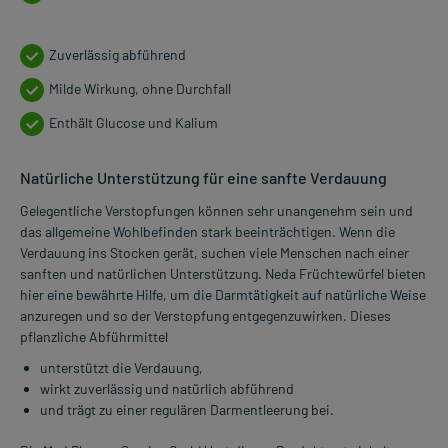
Zuverlässig abführend
Milde Wirkung, ohne Durchfall
Enthält Glucose und Kalium
Natürliche Unterstützung für eine sanfte Verdauung
Gelegentliche Verstopfungen können sehr unangenehm sein und
das allgemeine Wohlbefinden stark beeinträchtigen. Wenn die
Verdauung ins Stocken gerät, suchen viele Menschen nach einer
sanften und natürlichen Unterstützung. Neda Früchtewürfel bieten
hier eine bewährte Hilfe, um die Darmtätigkeit auf natürliche Weise
anzuregen und so der Verstopfung entgegenzuwirken. Dieses
pflanzliche Abführmittel
unterstützt die Verdauung,
wirkt zuverlässig und natürlich abführend
und trägt zu einer regulären Darmentleerung bei.