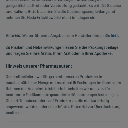
gelegentlich auftretender Verstopfung gedacht. Es enthält Glucose
und Kalium. Bitte beachten Sie die Dosierungsempfehlung und
nehmen Sie Neda Früchtewürfel nicht im Liegen ein.
Hinweis:
Weiterführende Angaben zum Hersteller finden Sie
hier
.
Zu Risiken und Nebenwirkungen lesen Sie die Packungsbeilage
und fragen Sie Ihre Ärztin, Ihren Arzt oder in Ihrer Apotheke.
Hinweis unserer Pharmazeuten:
Generell beliefern wir Sie gern mit unseren Produkten in
haushaltsüblicher Menge mit maximal 15 Packungen im Quartal. Im
Rahmen der Arzneimittelsicherheit behalten wir uns vor, für
bestimmte Medikamente gesonderte Höchstmengen festzulegen.
Dies trifft insbesondere auf Produkte zu, die nur kurzfristig
angewandt werden oder ein erhöhtes Potenzial zur Überdosierung
besitzen.