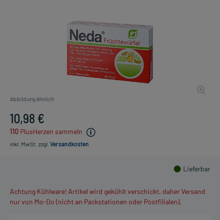
Abbildung ähnlich
10,98 €
110
PlusHerzen sammeln
inkl. MwSt.
zzgl.
Versandkosten
Lieferbar
Achtung Kühlware! Artikel wird gekühlt verschickt, daher Versand
nur von Mo-Do (nicht an Packstationen oder Postfilialen).