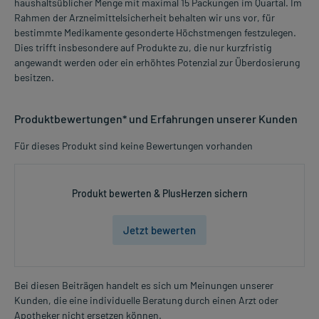
haushaltsüblicher Menge mit maximal 15 Packungen im Quartal. Im
Rahmen der Arzneimittelsicherheit behalten wir uns vor, für
bestimmte Medikamente gesonderte Höchstmengen festzulegen.
Dies trifft insbesondere auf Produkte zu, die nur kurzfristig
angewandt werden oder ein erhöhtes Potenzial zur Überdosierung
besitzen.
Produktbewertungen* und Erfahrungen unserer Kunden
Für dieses Produkt sind keine Bewertungen vorhanden
Produkt bewerten & PlusHerzen sichern
Jetzt bewerten
Bei diesen Beiträgen handelt es sich um Meinungen unserer
Kunden, die eine individuelle Beratung durch einen Arzt oder
Apotheker nicht ersetzen können.