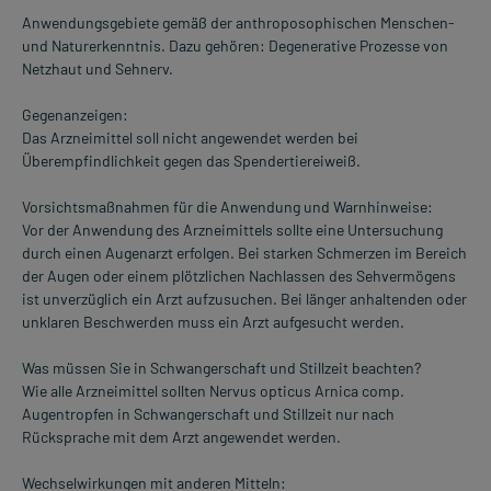
Anwendungsgebiete gemäß der anthroposophischen Menschen-
und Naturerkenntnis. Dazu gehören: Degenerative Prozesse von
Netzhaut und Sehnerv.
Gegenanzeigen:
Das Arzneimittel soll nicht angewendet werden bei
Überempfindlichkeit gegen das Spendertiereiweiß.
Vorsichtsmaßnahmen für die Anwendung und Warnhinweise:
Vor der Anwendung des Arzneimittels sollte eine Untersuchung
durch einen Augenarzt erfolgen. Bei starken Schmerzen im Bereich
der Augen oder einem plötzlichen Nachlassen des Sehvermögens
ist unverzüglich ein Arzt aufzusuchen. Bei länger anhaltenden oder
unklaren Beschwerden muss ein Arzt aufgesucht werden.
Was müssen Sie in Schwangerschaft und Stillzeit beachten?
Wie alle Arzneimittel sollten Nervus opticus Arnica comp.
Augentropfen in Schwangerschaft und Stillzeit nur nach
Rücksprache mit dem Arzt angewendet werden.
Wechselwirkungen mit anderen Mitteln: