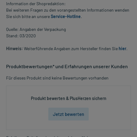
Information der Shopredaktion:
Bei weiteren Fragen zu den vorangestellten Informationen wenden
Sie sich bitte an unsere
Service-Hotline
.
Quelle: Angaben der Verpackung
Stand: 03/2020
Hinweis:
Weiterführende Angaben zum Hersteller finden Sie
hier
.
Produktbewertungen* und Erfahrungen unserer Kunden
Für dieses Produkt sind keine Bewertungen vorhanden
Produkt bewerten & PlusHerzen sichern
Jetzt bewerten