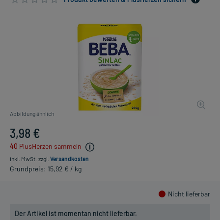
Abbildung ähnlich
3,98 €
40
PlusHerzen sammeln
inkl. MwSt.
zzgl.
Versandkosten
Grundpreis: 15,92 € / kg
Nicht lieferbar
Der Artikel ist momentan nicht lieferbar.