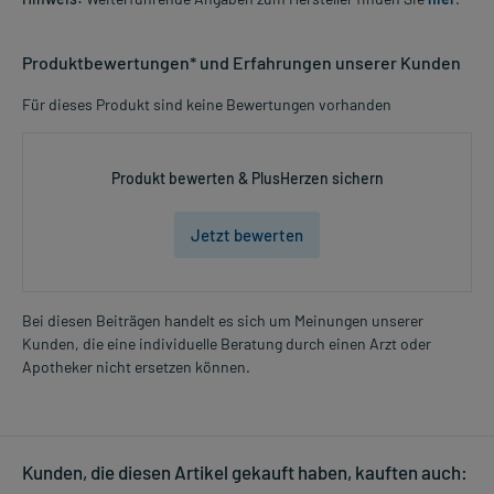
Produktbewertungen* und Erfahrungen unserer Kunden
Für dieses Produkt sind keine Bewertungen vorhanden
Produkt bewerten & PlusHerzen sichern
Jetzt bewerten
Bei diesen Beiträgen handelt es sich um Meinungen unserer
Kunden, die eine individuelle Beratung durch einen Arzt oder
Apotheker nicht ersetzen können.
Kunden, die diesen Artikel gekauft haben, kauften auch: