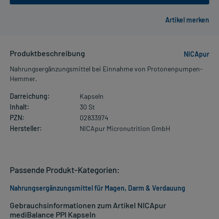
Produktbeschreibung
NICApur
Nahrungsergänzungsmittel bei Einnahme von Protonenpumpen-
Hemmer.
Darreichung:
Kapseln
Inhalt:
30 St
PZN:
02833974
Hersteller:
NICApur Micronutrition GmbH
Passende Produkt-Kategorien:
Nahrungsergänzungsmittel für Magen, Darm & Verdauung
Gebrauchsinformationen zum Artikel NICApur
mediBalance PPI Kapseln