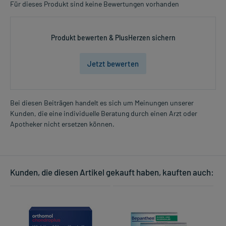
Für dieses Produkt sind keine Bewertungen vorhanden
Produkt bewerten & PlusHerzen sichern
Jetzt bewerten
Bei diesen Beiträgen handelt es sich um Meinungen unserer
Kunden, die eine individuelle Beratung durch einen Arzt oder
Apotheker nicht ersetzen können.
Kunden, die diesen Artikel gekauft haben, kauften auch: