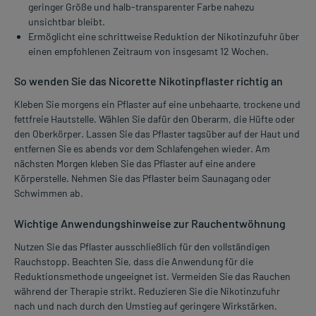
geringer Größe und halb-transparenter Farbe nahezu
unsichtbar bleibt.
Ermöglicht eine schrittweise Reduktion der Nikotinzufuhr über
einen empfohlenen Zeitraum von insgesamt 12 Wochen.
So wenden Sie das Nicorette Nikotinpflaster richtig an
Kleben Sie morgens ein Pflaster auf eine unbehaarte, trockene und
fettfreie Hautstelle. Wählen Sie dafür den Oberarm, die Hüfte oder
den Oberkörper. Lassen Sie das Pflaster tagsüber auf der Haut und
entfernen Sie es abends vor dem Schlafengehen wieder. Am
nächsten Morgen kleben Sie das Pflaster auf eine andere
Körperstelle. Nehmen Sie das Pflaster beim Saunagang oder
Schwimmen ab.
Wichtige Anwendungshinweise zur Rauchentwöhnung
Nutzen Sie das Pflaster ausschließlich für den vollständigen
Rauchstopp. Beachten Sie, dass die Anwendung für die
Reduktionsmethode ungeeignet ist. Vermeiden Sie das Rauchen
während der Therapie strikt. Reduzieren Sie die Nikotinzufuhr
nach und nach durch den Umstieg auf geringere Wirkstärken.