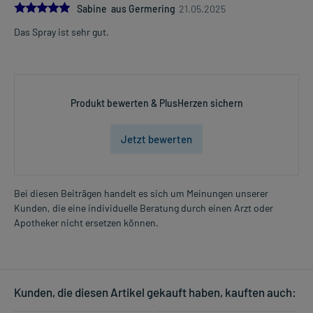
5.0
Sabine aus Germering
21.05.2025
Das Spray ist sehr gut.
Produkt bewerten & PlusHerzen sichern
Jetzt bewerten
Bei diesen Beiträgen handelt es sich um Meinungen unserer
Kunden, die eine individuelle Beratung durch einen Arzt oder
Apotheker nicht ersetzen können.
Kunden, die diesen Artikel gekauft haben, kauften auch: