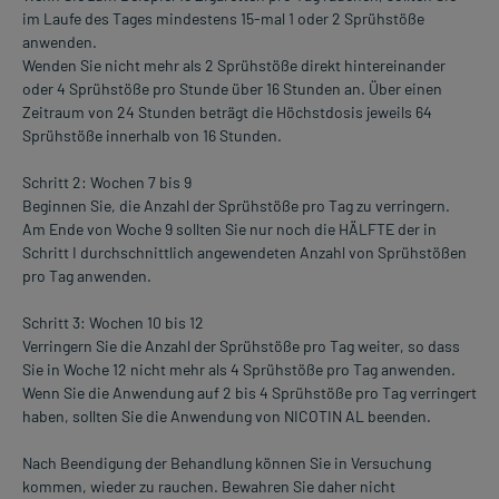
im Laufe des Tages mindestens 15-mal 1 oder 2 Sprühstöße
anwenden.
Wenden Sie nicht mehr als 2 Sprühstöße direkt hintereinander
oder 4 Sprühstöße pro Stunde über 16 Stunden an. Über einen
Zeitraum von 24 Stunden beträgt die Höchstdosis jeweils 64
Sprühstöße innerhalb von 16 Stunden.
Schritt 2: Wochen 7 bis 9
Beginnen Sie, die Anzahl der Sprühstöße pro Tag zu verringern.
Am Ende von Woche 9 sollten Sie nur noch die HÄLFTE der in
Schritt I durchschnittlich angewendeten Anzahl von Sprühstößen
pro Tag anwenden.
Schritt 3: Wochen 10 bis 12
Verringern Sie die Anzahl der Sprühstöße pro Tag weiter, so dass
Sie in Woche 12 nicht mehr als 4 Sprühstöße pro Tag anwenden.
Wenn Sie die Anwendung auf 2 bis 4 Sprühstöße pro Tag verringert
haben, sollten Sie die Anwendung von NICOTIN AL beenden.
Nach Beendigung der Behandlung können Sie in Versuchung
kommen, wieder zu rauchen. Bewahren Sie daher nicht