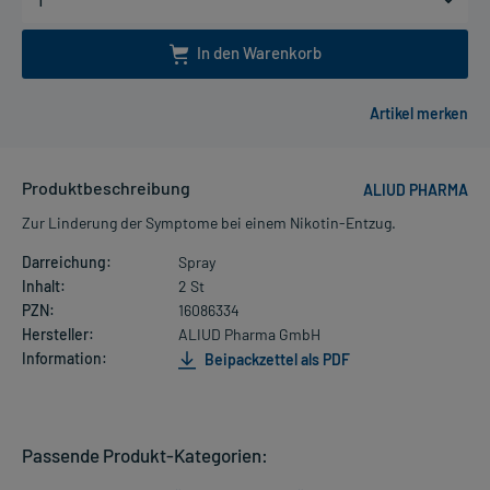
In den Warenkorb
Produktbeschreibung
ALIUD PHARMA
Zur Linderung der Symptome bei einem Nikotin-Entzug.
Darreichung:
Spray
Inhalt:
2 St
PZN:
16086334
Hersteller:
ALIUD Pharma GmbH
Information:
Beipackzettel als PDF
Passende Produkt-Kategorien: