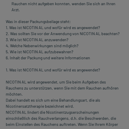
Rauchen nicht aufgeben konnten, wenden Sie sich an Ihren
Arzt.
Was in dieser Packungsbeilage steht:
1. Was ist NICOTIN AL und wofür wird es angewendet?
2. Was sollten Sie vor der Anwendung von NICOTIN AL beachten?
3. Wie ist NICOTIN AL anzuwenden?
4. Welche Nebenwirkungen sind möglich?
5. Wie ist NICOTIN AL aufzubewahren?
6. Inhalt der Packung und weitere Informationen
1. Was ist NICOTIN AL und wofür wird es angewendet?
NICOTIN AL wird angewendet, um Sie beim Aufgeben des
Rauchens zu unterstützen, wenn Sie mit dem Rauchen aufhören
möchten.
Dabei handelt es sich um eine Behandlungsart, die als
Nicotinersatztherapie bezeichnet wird.
NICOTIN AL lindert die Nicotinentzugserscheinungen
einschließlich des Rauchverlangens, d.h. die Beschwerden, die
beim Einstellen des Rauchens auftreten. Wenn Sie Ihrem Körper