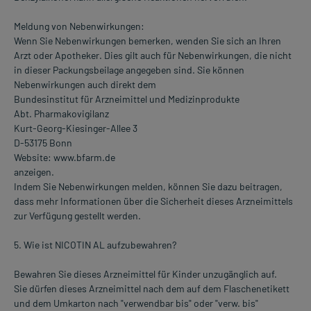
Meldung von Nebenwirkungen:
Wenn Sie Nebenwirkungen bemerken, wenden Sie sich an Ihren
Arzt oder Apotheker. Dies gilt auch für Nebenwirkungen, die nicht
in dieser Packungsbeilage angegeben sind. Sie können
Nebenwirkungen auch direkt dem
Bundesinstitut für Arzneimittel und Medizinprodukte
Abt. Pharmakovigilanz
Kurt-Georg-Kiesinger-Allee 3
D-53175 Bonn
Website: www.bfarm.de
anzeigen.
Indem Sie Nebenwirkungen melden, können Sie dazu beitragen,
dass mehr Informationen über die Sicherheit dieses Arzneimittels
zur Verfügung gestellt werden.
5. Wie ist NICOTIN AL aufzubewahren?
Bewahren Sie dieses Arzneimittel für Kinder unzugänglich auf.
Sie dürfen dieses Arzneimittel nach dem auf dem Flaschenetikett
und dem Umkarton nach "verwendbar bis" oder "verw. bis"