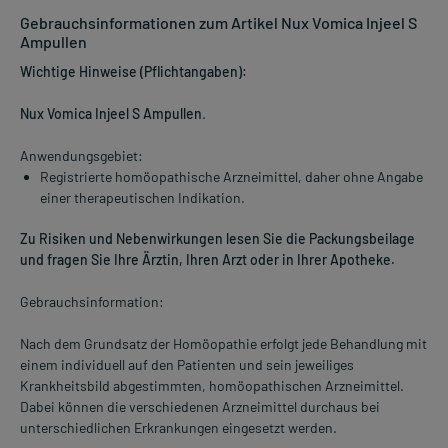
Gebrauchsinformationen zum Artikel Nux Vomica Injeel S
Ampullen
Wichtige Hinweise (Pflichtangaben):
Nux Vomica Injeel S Ampullen
.
Anwendungsgebiet:
Registrierte homöopathische Arzneimittel, daher ohne Angabe
einer therapeutischen Indikation.
Zu Risiken und Nebenwirkungen lesen Sie die Packungsbeilage
und fragen Sie Ihre Ärztin, Ihren Arzt oder in Ihrer Apotheke.
Gebrauchsinformation:
Nach dem Grundsatz der Homöopathie erfolgt jede Behandlung mit
einem individuell auf den Patienten und sein jeweiliges
Krankheitsbild abgestimmten, homöopathischen Arzneimittel.
Dabei können die verschiedenen Arzneimittel durchaus bei
unterschiedlichen Erkrankungen eingesetzt werden.