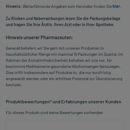
Hinweis:
Weiterführende Angaben zum Hersteller finden Sie
hier
.
Zu Risiken und Nebenwirkungen lesen Sie die Packungsbeilage
und fragen Sie Ihre Ärztin, Ihren Arzt oder in Ihrer Apotheke.
Hinweis unserer Pharmazeuten:
Generell beliefern wir Sie gern mit unseren Produkten in
haushaltsüblicher Menge mit maximal 15 Packungen im Quartal. Im
Rahmen der Arzneimittelsicherheit behalten wir uns vor, für
bestimmte Medikamente gesonderte Höchstmengen festzulegen.
Dies trifft insbesondere auf Produkte zu, die nur kurzfristig
angewandt werden oder ein erhöhtes Potenzial zur Überdosierung
besitzen.
Produktbewertungen* und Erfahrungen unserer Kunden
Für dieses Produkt sind keine Bewertungen vorhanden