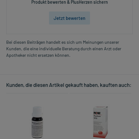
Produkt bewerten & PlusHerzen sichern
Jetzt bewerten
Bei diesen Beiträgen handelt es sich um Meinungen unserer
Kunden, die eine individuelle Beratung durch einen Arzt oder
Apotheker nicht ersetzen können.
Kunden, die diesen Artikel gekauft haben, kauften auch: