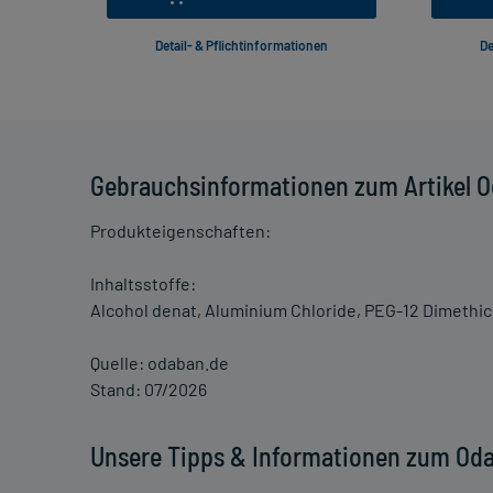
Detail- & Pflichtinformationen
De
Gebrauchsinformationen zum Artikel O
Produkteigenschaften:
Inhaltsstoffe:
Alcohol denat, Aluminium Chloride, PEG-12 Dimethi
Quelle: odaban.de
Stand: 07/2026
Unsere Tipps & Informationen zum Oda