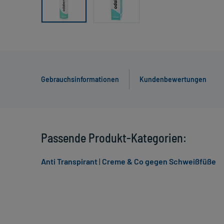
Gebrauchsinformationen
Kundenbewertungen
Passende Produkt-Kategorien:
Anti Transpirant
|
Creme & Co gegen Schweißfüße