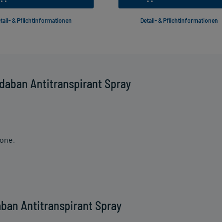
tail- & Pflichtinformationen
Detail- & Pflichtinformationen
daban Antitranspirant Spray
cone.
ban Antitranspirant Spray