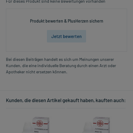
Für dieses Produkt sind keine Bewertungen vorhanden
Produkt bewerten & PlusHerzen sichern
Jetzt bewerten
Bei diesen Beiträgen handelt es sich um Meinungen unserer
Kunden, die eine individuelle Beratung durch einen Arzt oder
Apotheker nicht ersetzen können.
Kunden, die diesen Artikel gekauft haben, kauften auch: