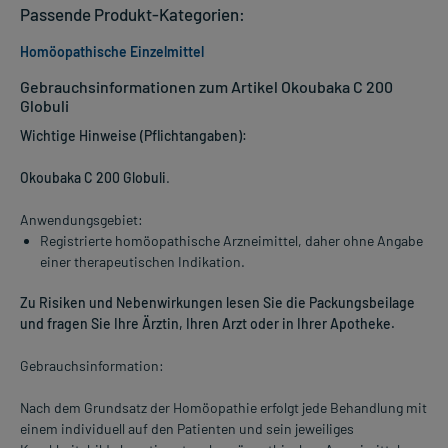
Passende Produkt-Kategorien:
Homöopathische Einzelmittel
Gebrauchsinformationen zum Artikel Okoubaka C 200
Globuli
Wichtige Hinweise (Pflichtangaben):
Okoubaka C 200 Globuli
.
Anwendungsgebiet:
Registrierte homöopathische Arzneimittel, daher ohne Angabe
einer therapeutischen Indikation.
Zu Risiken und Nebenwirkungen lesen Sie die Packungsbeilage
und fragen Sie Ihre Ärztin, Ihren Arzt oder in Ihrer Apotheke.
Gebrauchsinformation:
Nach dem Grundsatz der Homöopathie erfolgt jede Behandlung mit
einem individuell auf den Patienten und sein jeweiliges