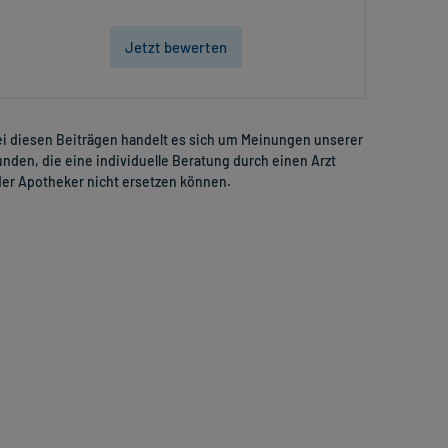
Jetzt bewerten
i diesen Beiträgen handelt es sich um Meinungen unserer
nden, die eine individuelle Beratung durch einen Arzt
er Apotheker nicht ersetzen können.