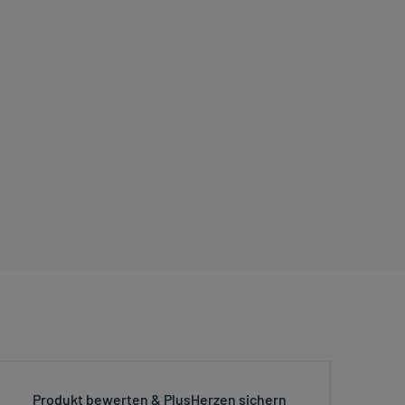
Produkt bewerten & PlusHerzen sichern