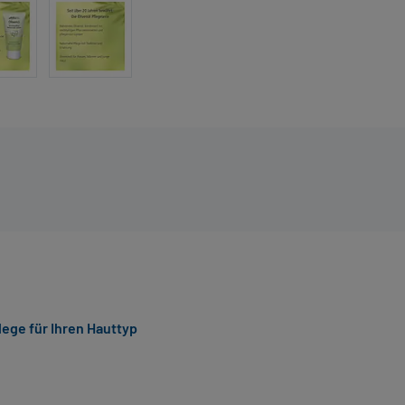
ege für Ihren Hauttyp