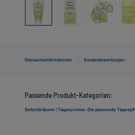
Gebrauchsinformationen
Kundenbewertungen
Passende Produkt-Kategorien:
Selbstbräuner
|
Tagescreme: Die passende Tagespfl