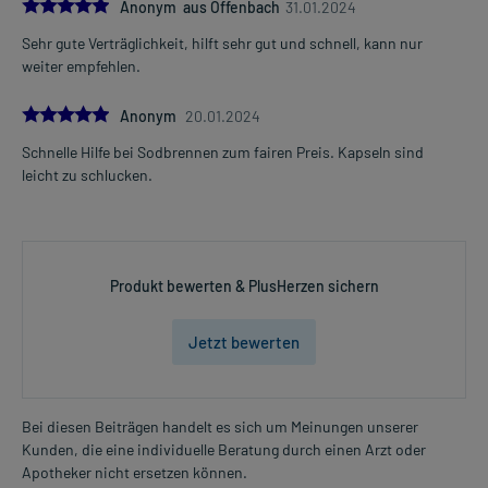
5.0
Anonym aus Offenbach
31.01.2024
Sehr gute Verträglichkeit, hilft sehr gut und schnell, kann nur
weiter empfehlen.
5.0
Anonym
20.01.2024
Schnelle Hilfe bei Sodbrennen zum fairen Preis. Kapseln sind
leicht zu schlucken.
Produkt bewerten & PlusHerzen sichern
Jetzt bewerten
Bei diesen Beiträgen handelt es sich um Meinungen unserer
Kunden, die eine individuelle Beratung durch einen Arzt oder
Apotheker nicht ersetzen können.